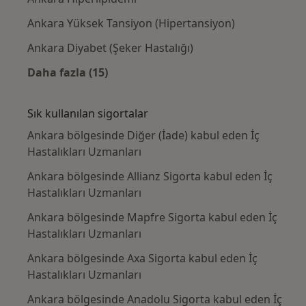
Ankara Yüksek Tansiyon (Hipertansiyon)
Ankara Diyabet (Şeker Hastalığı)
Daha fazla (15)
Kategoride daha fazlası: Yakın zamanda ara
Sık kullanılan sigortalar
Ankara bölgesinde Diğer (İade) kabul eden İç
Hastalıkları Uzmanları
Ankara bölgesinde Allianz Sigorta kabul eden İç
Hastalıkları Uzmanları
Ankara bölgesinde Mapfre Sigorta kabul eden İç
Hastalıkları Uzmanları
Ankara bölgesinde Axa Sigorta kabul eden İç
Hastalıkları Uzmanları
Ankara bölgesinde Anadolu Sigorta kabul eden İç