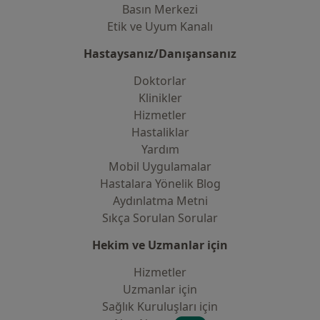
Basın Merkezi
Etik ve Uyum Kanalı
Hastaysanız/Danışansanız
Doktorlar
Klinikler
Hizmetler
Hastaliklar
Yardım
Mobil Uygulamalar
Hastalara Yönelik Blog
Aydınlatma Metni
Sıkça Sorulan Sorular
Hekim ve Uzmanlar için
Hizmetler
Uzmanlar için
Sağlık Kuruluşları için