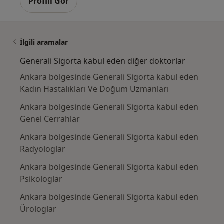
Profili Gör
İlgili aramalar
Generali Sigorta kabul eden diğer doktorlar
Ankara bölgesinde Generali Sigorta kabul eden
Kadın Hastalıkları Ve Doğum Uzmanları
Ankara bölgesinde Generali Sigorta kabul eden
Genel Cerrahlar
Ankara bölgesinde Generali Sigorta kabul eden
Radyologlar
Ankara bölgesinde Generali Sigorta kabul eden
Psikologlar
Ankara bölgesinde Generali Sigorta kabul eden
Ürologlar