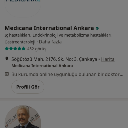
Medicana International Ankara
İç hastalıkları, Endokrinoloji ve metabolizma hastalıkları,
·
Daha fazla
Gastroenteroloji
452 görüş
Söğütözü Mah. 2176. Sk. No: 3, Çankaya
•
Harita
Medicana International Ankara
Bu kurumda online uygunluğu bulunan bir doktor veya uzman bulunamadı
Profili Gör