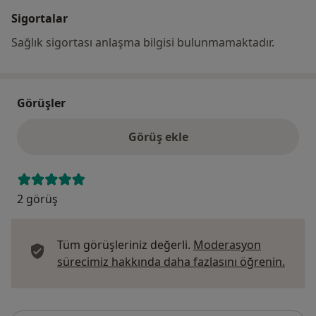
Sigortalar
Sağlık sigortası anlaşma bilgisi bulunmamaktadır.
Görüşler
Görüş ekle
2 görüş
Tüm görüşleriniz değerli.
Moderasyon
Görüş
sürecimiz hakkında daha fazlasını öğrenin.