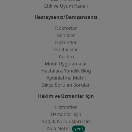
Etik ve Uyum Kanalı
Hastaysanız/Danışansanız
Doktorlar
Klinikler
Hizmetler
Hastaliklar
Yardım
Mobil Uygulamalar
Hastalara Yönelik Blog
Aydınlatma Metni
Sıkça Sorulan Sorular
Hekim ve Uzmanlar için
Hizmetler
Uzmanlar için
Sağlık Kuruluşları için
Noa Notes
yeni