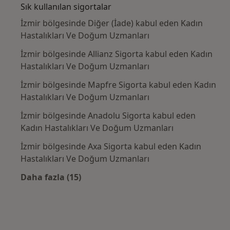
Sık kullanılan sigortalar
İzmir bölgesinde Diğer (İade) kabul eden Kadın
Hastalıkları Ve Doğum Uzmanları
İzmir bölgesinde Allianz Sigorta kabul eden Kadın
Hastalıkları Ve Doğum Uzmanları
İzmir bölgesinde Mapfre Sigorta kabul eden Kadın
Hastalıkları Ve Doğum Uzmanları
İzmir bölgesinde Anadolu Sigorta kabul eden
Kadın Hastalıkları Ve Doğum Uzmanları
İzmir bölgesinde Axa Sigorta kabul eden Kadın
Hastalıkları Ve Doğum Uzmanları
Daha fazla (15)
Kategoride daha fazlası: Sık kullanılan sigo