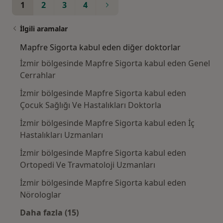
1
2
3
4
İlgili aramalar
Mapfre Sigorta kabul eden diğer doktorlar
İzmir bölgesinde Mapfre Sigorta kabul eden Genel
Cerrahlar
İzmir bölgesinde Mapfre Sigorta kabul eden
Çocuk Sağlığı Ve Hastalıkları Doktorla
İzmir bölgesinde Mapfre Sigorta kabul eden İç
Hastalıkları Uzmanları
İzmir bölgesinde Mapfre Sigorta kabul eden
Ortopedi Ve Travmatoloji Uzmanları
İzmir bölgesinde Mapfre Sigorta kabul eden
Nörologlar
Daha fazla (15)