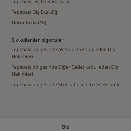
Tepebaşı Diş Eti Kanaması
Tepebaşı Diş Eksikliği
Daha fazla (15)
Kategoride daha fazlası: Yakın zamanda ara
Sık kullanılan sigortalar
Tepebaşı bölgesinde Ak Sigorta kabul eden Diş
Hekimleri
Tepebaşı bölgesinde Diğer (İade) kabul eden Diş
Hekimleri
Tepebaşı bölgesinde SGK kabul eden Diş Hekimleri
Biz