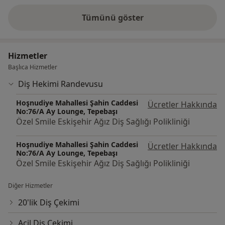
Tümünü göster
deneyim hakkında
Hizmetler
Başlıca Hizmetler
Diş Hekimi Randevusu
Hoşnudiye Mahallesi Şahin Caddesi
Ücretler Hakkında
No:76/A Ay Lounge, Tepebaşı
Özel Smile Eskişehir Ağız Diş Sağlığı Polikliniği
Hoşnudiye Mahallesi Şahin Caddesi
Ücretler Hakkında
No:76/A Ay Lounge, Tepebaşı
Özel Smile Eskişehir Ağız Diş Sağlığı Polikliniği
Diğer Hizmetler
20'lik Diş Çekimi
Acil Diş Çekimi