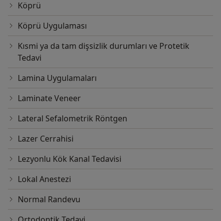
Köprü
Köprü Uygulaması
Kısmi ya da tam dişsizlik durumları ve Protetik
Tedavi
Lamina Uygulamaları
Laminate Veneer
Lateral Sefalometrik Röntgen
Lazer Cerrahisi
Lezyonlu Kök Kanal Tedavisi
Lokal Anestezi
Normal Randevu
Ortodontik Tedavi