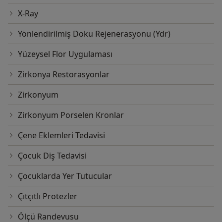
X-Ray
Yönlendirilmiş Doku Rejenerasyonu (Ydr)
Yüzeysel Flor Uygulaması
Zirkonya Restorasyonlar
Zirkonyum
Zirkonyum Porselen Kronlar
Çene Eklemleri Tedavisi
Çocuk Diş Tedavisi
Çocuklarda Yer Tutucular
Çıtçıtlı Protezler
Ölçü Randevusu