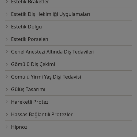
Estetik Braketler
Estetik Diş Hekimliği Uygulamaları
Estetik Dolgu
Estetik Porselen
Genel Anestezi Altında Diş Tedavileri
Gömülü Diş Çekimi
Gömülü Yirmi Yaş Dişi Tedavisi
Gülüş Tasarımı
Hareketli Protez
Hassas Bağlantılı Protezler
Hipnoz