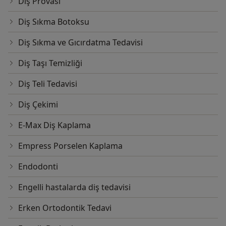
Diş Provası
Diş Sıkma Botoksu
Diş Sıkma ve Gıcırdatma Tedavisi
Diş Taşı Temizliği
Diş Teli Tedavisi
Diş Çekimi
E-Max Diş Kaplama
Empress Porselen Kaplama
Endodonti
Engelli hastalarda diş tedavisi
Erken Ortodontik Tedavi