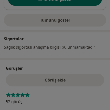
Tümünü göster
adres hakkında
Sigortalar
Sağlık sigortası anlaşma bilgisi bulunmamaktadır.
Görüşler
Görüş ekle
52 görüş