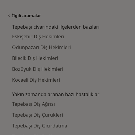
İlgili aramalar
Tepebaşı civarındaki ilçelerden bazıları
Eskişehir Diş Hekimleri
Odunpazarı Diş Hekimleri
Bilecik Diş Hekimleri
Bozüyük Diş Hekimleri
Kocaeli Diş Hekimleri
Yakın zamanda aranan bazı hastalıklar
Tepebaşı Diş Ağrısı
Tepebaşı Diş Çürükleri
Tepebaşı Diş Gıcırdatma