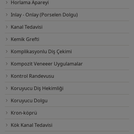
Horlama Apareyi
Inlay - Onlay (Porselen Dolgu)
Kanal Tedavisi
Kemik Grefti
Komplikasyonlu Diş Çekimi
Kompozit Veneeer Uygulamalar
Kontrol Randevusu
Koruyucu Diş Hekimliği
Koruyucu Dolgu
Kron-köprü
Kök Kanal Tedavisi