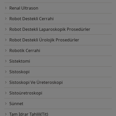
Renal Ultrason
Robot Destekli Cerrahi
Robot Destekli Laparoskopik Prosedürler
Robot Destekli Ürolojik Prosedürler
Robotik Cerrahi
Sistektomi
Sistoskopi
Sistoskopi Ve Üreteroskopi
Sistoüretroskopi
Sünnet
Tam Idrar Tahlili(Tit)