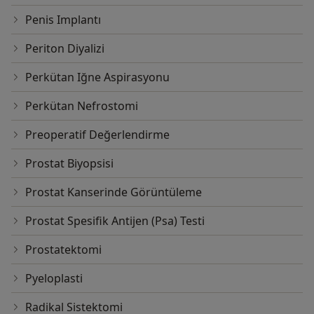
Penis Implantı
Periton Diyalizi
Perkütan Iğne Aspirasyonu
Perkütan Nefrostomi
Preoperatif Değerlendirme
Prostat Biyopsisi
Prostat Kanserinde Görüntüleme
Prostat Spesifik Antijen (Psa) Testi
Prostatektomi
Pyeloplasti
Radikal Sistektomi