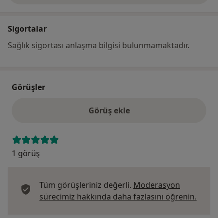
Sigortalar
Sağlık sigortası anlaşma bilgisi bulunmamaktadır.
Görüşler
Görüş ekle
1 görüş
Tüm görüşleriniz değerli.
Moderasyon
Görüş
sürecimiz hakkında daha fazlasını öğrenin.