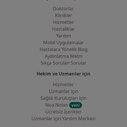
Doktorlar
Klinikler
Hizmetler
Hastaliklar
Yardım
Mobil Uygulamalar
Hastalara Yönelik Blog
Aydınlatma Metni
Sıkça Sorulan Sorular
Hekim ve Uzmanlar için
Hizmetler
Uzmanlar için
Sağlık Kuruluşları için
Noa Notes
yeni
Ücretsiz İçerikler
Uzmanlar için Yardım Merkezi