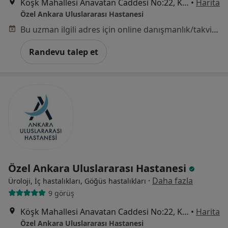
Köşk Mahallesi Anavatan Caddesi No:22, Keçiören
•
Harita
Özel Ankara Uluslararası Hastanesi
Bu uzman ilgili adres için online danışmanlık/takvim sunmuyor.
Randevu talep et
Özel Ankara Uluslararası Hastanesi
·
Daha fazla
Üroloji, İç hastalıkları, Göğüs hastalıkları
9 görüş
Köşk Mahallesi Anavatan Caddesi No:22, Keçiören
•
Harita
Özel Ankara Uluslararası Hastanesi