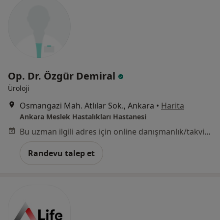
Op. Dr. Özgür Demiral
Üroloji
Osmangazi Mah. Atlılar Sok., Ankara
•
Harita
Ankara Meslek Hastalıkları Hastanesi
Bu uzman ilgili adres için online danışmanlık/takvim sunmuyor.
Randevu talep et