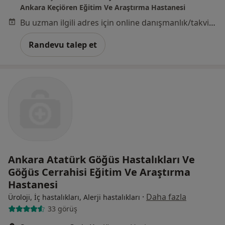
Ankara Keçiören Eğitim Ve Araştırma Hastanesi
Bu uzman ilgili adres için online danışmanlık/takvim sunmuyor.
Randevu talep et
Ankara Atatürk Göğüs Hastalıkları Ve
Göğüs Cerrahisi Eğitim Ve Araştırma
Hastanesi
·
Daha fazla
Üroloji, İç hastalıkları, Alerji hastalıkları
33 görüş