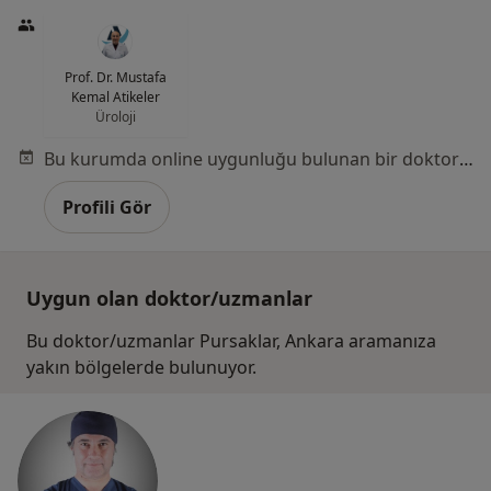
Prof. Dr. Mustafa
Kemal Atikeler
Üroloji
Bu kurumda online uygunluğu bulunan bir doktor veya uzman bulunamadı
Profili Gör
Uygun olan doktor/uzmanlar
Bu doktor/uzmanlar Pursaklar, Ankara aramanıza
yakın bölgelerde bulunuyor.