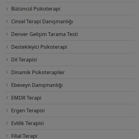
Bütüncül Psikoterapi
Cinsel Terapi Danışmanlığı
Denver Gelişim Tarama Testi
Destekleyici Psikoterapi
Dil Terapisi
Dinamik Psikoterapiler
Ebeveyn Danışmanlığı
EMDR Terapi
Ergen Terapisi
Evlilik Terapisi
Filial Terapi