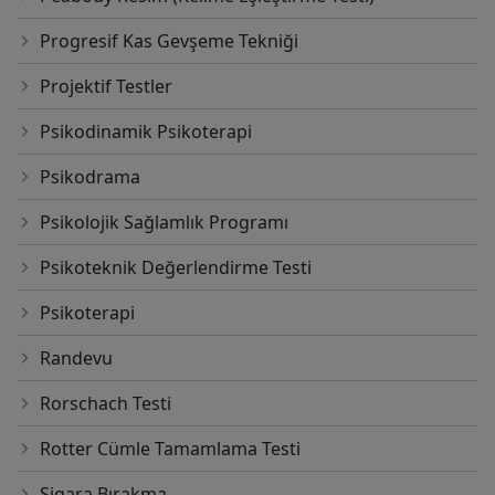
Progresif Kas Gevşeme Tekniği
Projektif Testler
Psikodinamik Psikoterapi
Psikodrama
Psikolojik Sağlamlık Programı
Psikoteknik Değerlendirme Testi
Psikoterapi
Randevu
Rorschach Testi
Rotter Cümle Tamamlama Testi
Sigara Bırakma