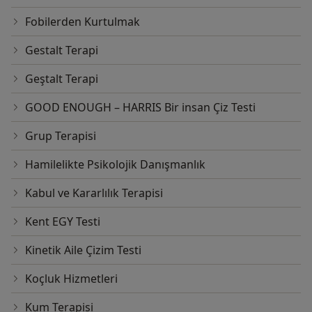
Fobilerden Kurtulmak
Gestalt Terapi
Geştalt Terapi
GOOD ENOUGH – HARRIS Bir insan Çiz Testi
Grup Terapisi
Hamilelikte Psikolojik Danışmanlık
Kabul ve Kararlılık Terapisi
Kent EGY Testi
Kinetik Aile Çizim Testi
Koçluk Hizmetleri
Kum Terapisi