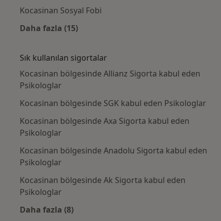
Kocasinan Sosyal Fobi
Daha fazla (15)
Kategoride daha fazlası: Yakın zamanda ara
Sık kullanılan sigortalar
Kocasinan bölgesinde Allianz Sigorta kabul eden
Psikologlar
Kocasinan bölgesinde SGK kabul eden Psikologlar
Kocasinan bölgesinde Axa Sigorta kabul eden
Psikologlar
Kocasinan bölgesinde Anadolu Sigorta kabul eden
Psikologlar
Kocasinan bölgesinde Ak Sigorta kabul eden
Psikologlar
Daha fazla (8)