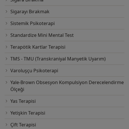
Sigarayı Bırakmak
Sistemik Psikoterapi
Standardize Mini Mental Test
Terapötik Kartlar Terapisi
TMS - TMU (Transkraniyal Manyetik Uyarım)
Varoluşçu Psikoterapi
Yale-Brown Obsesyon Kompulsiyon Derecelendirme
Ölçeği
Yas Terapisi
Yetişkin Terapisi
Çift Terapisi