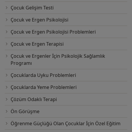
Çocuk Gelişim Testi
Çocuk ve Ergen Psikolojisi
Çocuk ve Ergen Psikolojisi Problemleri
Çocuk ve Ergen Terapisi
Çocuk ve Ergenler İçin Psikolojik Sağlamlık
Programı
Çocuklarda Uyku Problemleri
Çocuklarda Yeme Problemleri
Çözüm Odaklı Terapi
Ön Görüşme
Öğrenme Güçlüğü Olan Çocuklar İçin Özel Eğitim