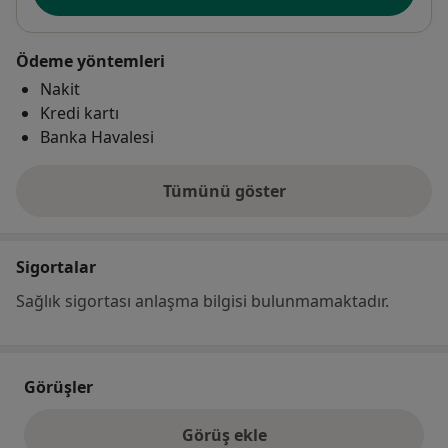
Ödeme yöntemleri
Nakit
Kredi kartı
Banka Havalesi
Tümünü göster
adres hakkında
Sigortalar
Sağlık sigortası anlaşma bilgisi bulunmamaktadır.
Görüşler
Görüş ekle