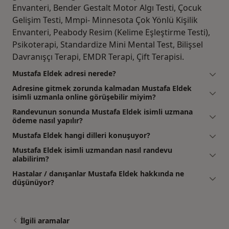
Envanteri, Bender Gestalt Motor Algı Testi, Çocuk
Gelişim Testi, Mmpi- Minnesota Çok Yönlü Kişilik
Envanteri, Peabody Resim (Kelime Eşleştirme Testi),
Psikoterapi, Standardize Mini Mental Test, Bilişsel
Davranışçı Terapi, EMDR Terapi, Çift Terapisi.
Mustafa Eldek adresi nerede?
Adresine gitmek zorunda kalmadan Mustafa Eldek
isimli uzmanla online görüşebilir miyim?
Randevunun sonunda Mustafa Eldek isimli uzmana
ödeme nasıl yapılır?
Mustafa Eldek hangi dilleri konuşuyor?
Mustafa Eldek isimli uzmandan nasıl randevu
alabilirim?
Hastalar / danışanlar Mustafa Eldek hakkında ne
düşünüyor?
İlgili aramalar