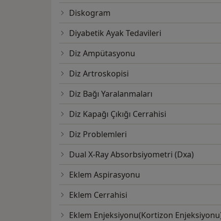
Diskogram
Diyabetik Ayak Tedavileri
Diz Ampütasyonu
Diz Artroskopisi
Diz Bağı Yaralanmaları
Diz Kapağı Çıkığı Cerrahisi
Diz Problemleri
Dual X-Ray Absorbsiyometri (Dxa)
Eklem Aspirasyonu
Eklem Cerrahisi
Eklem Enjeksiyonu(Kortizon Enjeksiyonu