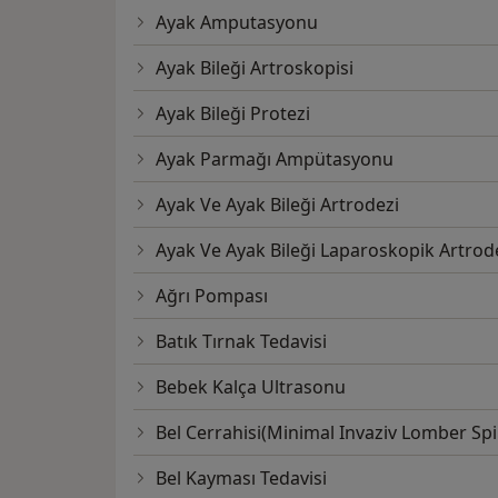
Ayak Amputasyonu
Ayak Bileği Artroskopisi
Ayak Bileği Protezi
Ayak Parmağı Ampütasyonu
Ayak Ve Ayak Bileği Artrodezi
Ayak Ve Ayak Bileği Laparoskopik Artrod
Ağrı Pompası
Batık Tırnak Tedavisi
Bebek Kalça Ultrasonu
Bel Cerrahisi(Minimal Invaziv Lomber Sp
Bel Kayması Tedavisi