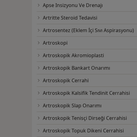
Apse Insizyonu Ve Drenajı
Artritte Steroid Tedavisi
Artrosentez (Eklem İçi Sıvı Aspirasyonu)
Artroskopi
Artroskopik Akromioplasti
Artroskopik Bankart Onarımı
Artroskopik Cerrahi
Artroskopik Kalsifik Tendinit Cerrahisi
Artroskopik Slap Onarımı
Artroskopik Tenisçi Dirseği Cerrahisi
Artroskopik Topuk Dikeni Cerrahisi