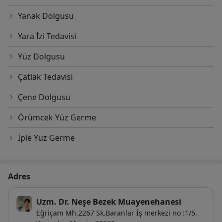
Yanak Dolgusu
Yara İzi Tedavisi
Yüz Dolgusu
Çatlak Tedavisi
Çene Dolgusu
Örümcek Yüz Germe
İple Yüz Germe
Adres
Uzm. Dr. Neşe Bezek Muayenehanesi
Eğriçam Mh.2267 Sk.Baranlar İş merkezi no :1/5,