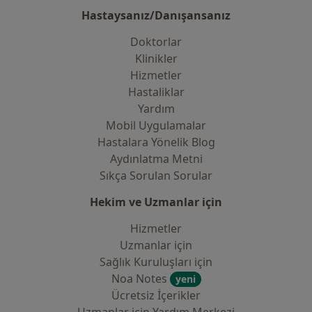
Hastaysanız/Danışansanız
Doktorlar
Klinikler
Hizmetler
Hastaliklar
Yardım
Mobil Uygulamalar
Hastalara Yönelik Blog
Aydınlatma Metni
Sıkça Sorulan Sorular
Hekim ve Uzmanlar için
Hizmetler
Uzmanlar için
Sağlık Kuruluşları için
Noa Notes
yeni
Ücretsiz İçerikler