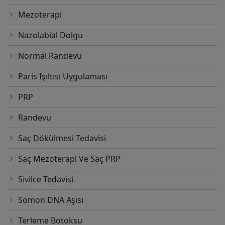
Mezoterapi
Nazolabial Dolgu
Normal Randevu
Paris Işıltısı Uygulaması
PRP
Randevu
Saç Dökülmesi Tedavisi
Saç Mezoterapi Ve Saç PRP
Sivilce Tedavisi
Somon DNA Aşısı
Terleme Botoksu