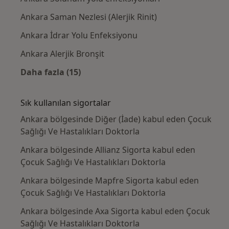
Ankara Saman Nezlesi (Alerjik Rinit)
Ankara İdrar Yolu Enfeksiyonu
Ankara Alerjik Bronşit
Daha fazla (15)
Kategoride daha fazlası: Yakın zamanda ara
Sık kullanılan sigortalar
Ankara bölgesinde Diğer (İade) kabul eden Çocuk
Sağlığı Ve Hastalıkları Doktorla
Ankara bölgesinde Allianz Sigorta kabul eden
Çocuk Sağlığı Ve Hastalıkları Doktorla
Ankara bölgesinde Mapfre Sigorta kabul eden
Çocuk Sağlığı Ve Hastalıkları Doktorla
Ankara bölgesinde Axa Sigorta kabul eden Çocuk
Sağlığı Ve Hastalıkları Doktorla