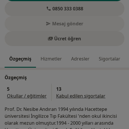
0850 333 0388
Mesaj gönder
Ücret öğren
Özgeçmiş
Hizmetler
Adresler
Sigortalar
Özgeçmiş
5
13
Okullar / eğitimler
Kabul edilen sigortalar
Prof. Dr. Nesibe Andıran 1994 yılında Hacettepe
üniversitesi İngilizce Tıp Fakültesi 'nden okul ikincisi
olarak mezun olmuştur.1994 - 2000 yılları arasında