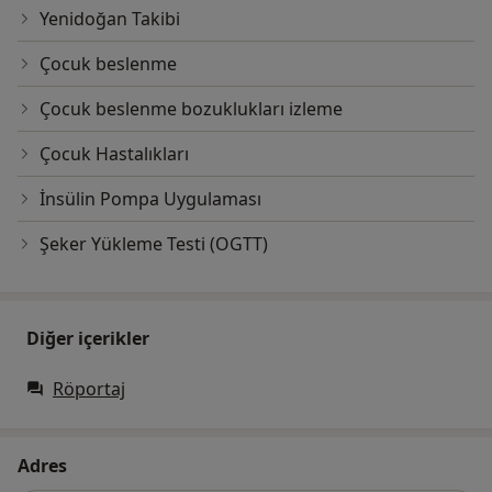
Yenidoğan Takibi
Çocuk beslenme
Çocuk beslenme bozuklukları izleme
Çocuk Hastalıkları
İnsülin Pompa Uygulaması
Şeker Yükleme Testi (OGTT)
Diğer içerikler
Röportaj
Adres