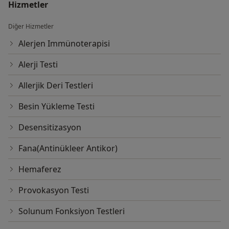
Hizmetler
Diğer Hizmetler
Alerjen Immünoterapisi
Alerji Testi
Allerjik Deri Testleri
Besin Yükleme Testi
Desensitizasyon
Fana(Antinükleer Antikor)
Hemaferez
Provokasyon Testi
Solunum Fonksiyon Testleri