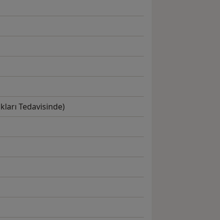
kları Tedavisinde)