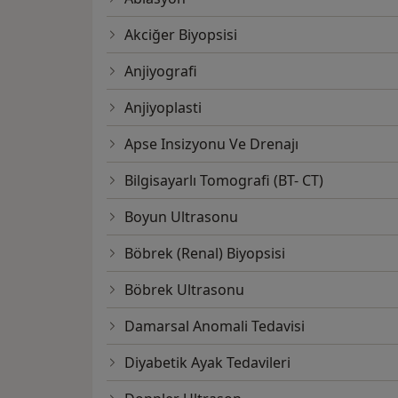
Akciğer Biyopsisi
Anjiyografi
Anjiyoplasti
Apse Insizyonu Ve Drenajı
Bilgisayarlı Tomografi (BT- CT)
Boyun Ultrasonu
Böbrek (Renal) Biyopsisi
Böbrek Ultrasonu
Damarsal Anomali Tedavisi
Diyabetik Ayak Tedavileri