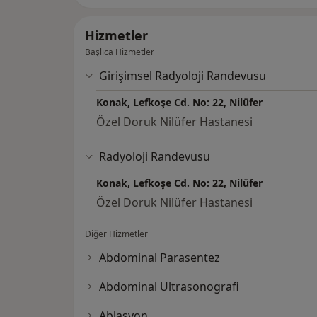
Hizmetler
Başlıca Hizmetler
Girişimsel Radyoloji Randevusu
Konak, Lefkoşe Cd. No: 22, Nilüfer
Özel Doruk Nilüfer Hastanesi
Radyoloji Randevusu
Konak, Lefkoşe Cd. No: 22, Nilüfer
Özel Doruk Nilüfer Hastanesi
Diğer Hizmetler
Abdominal Parasentez
Abdominal Ultrasonografi
Ablasyon