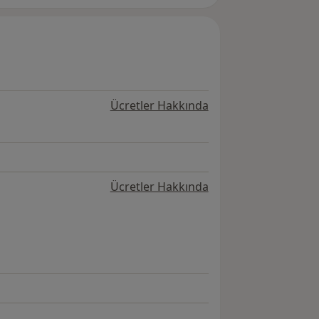
Ücretler Hakkında
Ücretler Hakkında