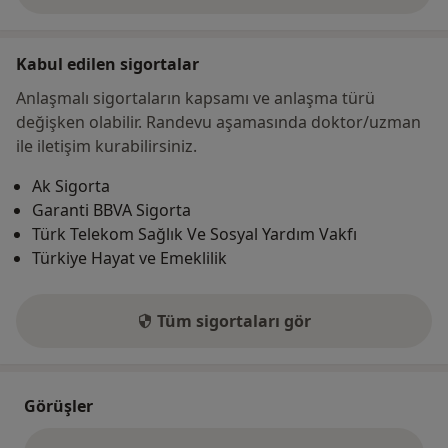
Kabul edilen sigortalar
Anlaşmalı sigortaların kapsamı ve anlaşma türü
değişken olabilir. Randevu aşamasında doktor/uzman
ile iletişim kurabilirsiniz.
Ak Sigorta
Garanti BBVA Sigorta
Türk Telekom Sağlık Ve Sosyal Yardım Vakfı
Türkiye Hayat ve Emeklilik
Tüm sigortaları gör
Görüşler