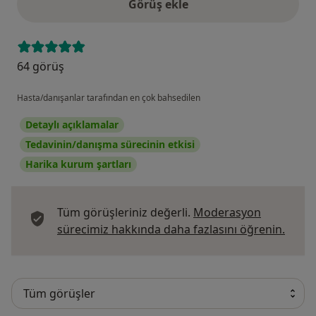
Görüş ekle
64 görüş
Hasta/danışanlar tarafından en çok bahsedilen
Detaylı açıklamalar
Tedavinin/danışma sürecinin etkisi
Harika kurum şartları
Tüm görüşleriniz değerli.
Moderasyon
Görüş
sürecimiz hakkında daha fazlasını öğrenin.