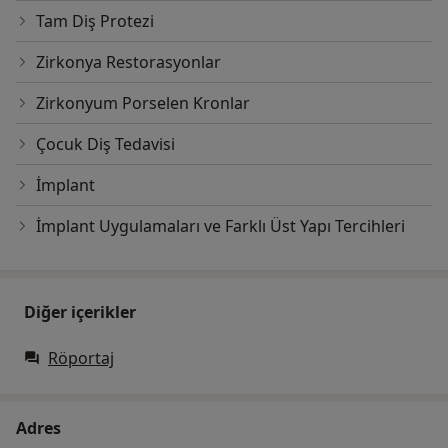
Tam Diş Protezi
Zirkonya Restorasyonlar
Zirkonyum Porselen Kronlar
Çocuk Diş Tedavisi
İmplant
İmplant Uygulamaları ve Farklı Üst Yapı Tercihleri
Diğer içerikler
Röportaj
Adres