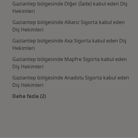
Gaziantep bölgesinde Diğer (İade) kabul eden Diş
Hekimleri
Gaziantep bölgesinde Allianz Sigorta kabul eden
Diş Hekimleri
Gaziantep bölgesinde Axa Sigorta kabul eden Diş
Hekimleri
Gaziantep bölgesinde Mapfre Sigorta kabul eden
Diş Hekimleri
Gaziantep bölgesinde Anadolu Sigorta kabul eden
Diş Hekimleri
Daha fazla (2)
Kategoride daha fazlası: Sık kullanılan sigor