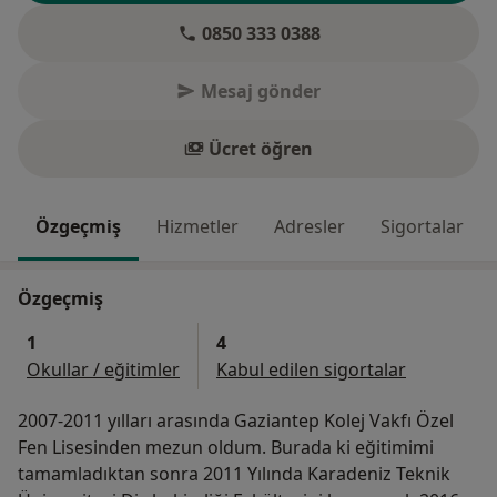
0850 333 0388
Mesaj gönder
Ücret öğren
Özgeçmiş
Hizmetler
Adresler
Sigortalar
Özgeçmiş
1
4
Okullar / eğitimler
Kabul edilen sigortalar
2007-2011 yılları arasında Gaziantep Kolej Vakfı Özel
Fen Lisesinden mezun oldum. Burada ki eğitimimi
tamamladıktan sonra 2011 Yılında Karadeniz Teknik