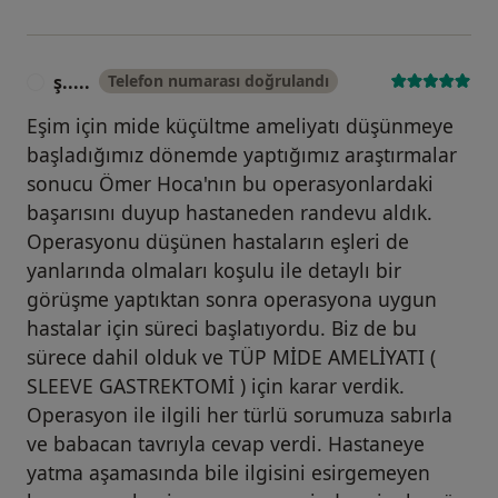
ş.....
Telefon numarası doğrulandı
Ş
Eşim için mide küçültme ameliyatı düşünmeye
başladığımız dönemde yaptığımız araştırmalar
sonucu Ömer Hoca'nın bu operasyonlardaki
başarısını duyup hastaneden randevu aldık.
Operasyonu düşünen hastaların eşleri de
yanlarında olmaları koşulu ile detaylı bir
görüşme yaptıktan sonra operasyona uygun
hastalar için süreci başlatıyordu. Biz de bu
sürece dahil olduk ve TÜP MİDE AMELİYATI (
SLEEVE GASTREKTOMİ ) için karar verdik.
Operasyon ile ilgili her türlü sorumuza sabırla
ve babacan tavrıyla cevap verdi. Hastaneye
yatma aşamasında bile ilgisini esirgemeyen