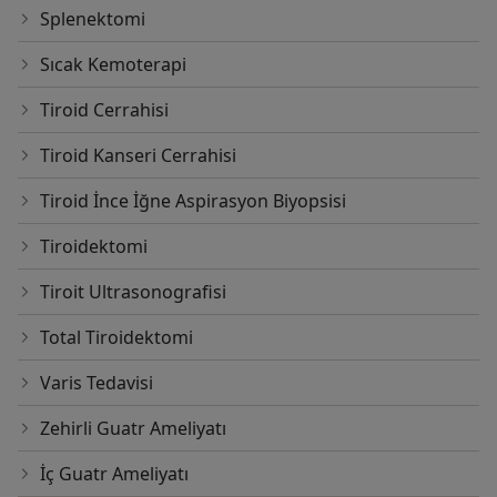
Splenektomi
Sıcak Kemoterapi
Tiroid Cerrahisi
Tiroid Kanseri Cerrahisi
Tiroid İnce İğne Aspirasyon Biyopsisi
Tiroidektomi
Tiroit Ultrasonografisi
Total Tiroidektomi
Varis Tedavisi
Zehirli Guatr Ameliyatı
İç Guatr Ameliyatı