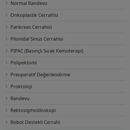
Normal Randevu
Onkoplastik Cerrahisi
Pankreas Cerrahisi
Pilonidal Sinüs Cerrahisi
PIPAC (Basınçlı Sıcak Kemoterapi)
Polipektomi
Preoperatif Değerlendirme
Proktoloji
Randevu
Rektosigmoidoskopi
Robot Destekli Cerrahi