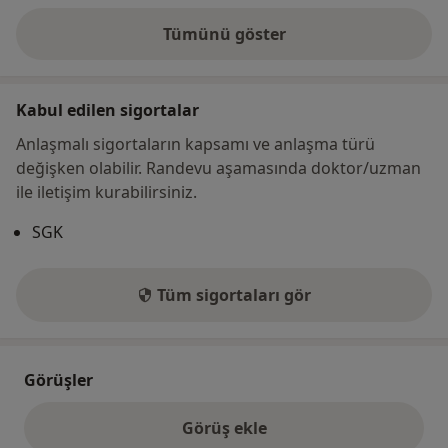
Tümünü göster
adres hakkında
Kabul edilen sigortalar
Anlaşmalı sigortaların kapsamı ve anlaşma türü
değişken olabilir. Randevu aşamasında doktor/uzman
ile iletişim kurabilirsiniz.
SGK
Tüm sigortaları gör
Görüşler
Görüş ekle