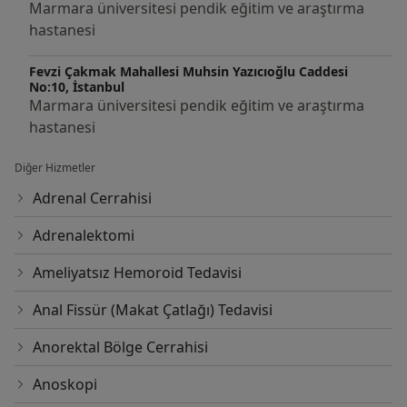
Marmara üniversitesi pendik eğitim ve araştırma
hastanesi
Fevzi Çakmak Mahallesi Muhsin Yazıcıoğlu Caddesi
No:10, İstanbul
Marmara üniversitesi pendik eğitim ve araştırma
hastanesi
Diğer Hizmetler
Adrenal Cerrahisi
Adrenalektomi
Ameliyatsız Hemoroid Tedavisi
Anal Fissür (Makat Çatlağı) Tedavisi
Anorektal Bölge Cerrahisi
Anoskopi