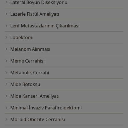
Lateral Boyun Diseksiyonu
Lazerle Fistül Ameliyatı
Lenf Metastazlarının Çıkarılması
Lobektomi
Melanom Alınması
Meme Cerrahisi
Metabolik Cerrahi
Mide Botoksu
Mide Kanseri Ameliyatı
Minimal İnvaziv Paratiroidektomi
Morbid Obezite Cerrahisi