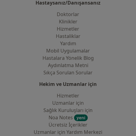
Hastaysanız/Danışansanız
Doktorlar
Klinikler
Hizmetler
Hastaliklar
Yardım
Mobil Uygulamalar
Hastalara Yönelik Blog
Aydınlatma Metni
Sıkça Sorulan Sorular
Hekim ve Uzmanlar için
Hizmetler
Uzmanlar için
Sağlık Kuruluşları için
Noa Notes
yeni
Ücretsiz İçerikler
Uzmanlar için Yardım Merkezi