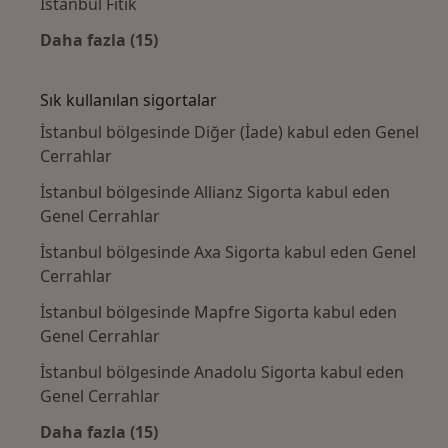
İstanbul Fıtık
Daha fazla (15)
Kategoride daha fazlası: Yakın zamanda ara
Sık kullanılan sigortalar
İstanbul bölgesinde Diğer (İade) kabul eden Genel
Cerrahlar
İstanbul bölgesinde Allianz Sigorta kabul eden
Genel Cerrahlar
İstanbul bölgesinde Axa Sigorta kabul eden Genel
Cerrahlar
İstanbul bölgesinde Mapfre Sigorta kabul eden
Genel Cerrahlar
İstanbul bölgesinde Anadolu Sigorta kabul eden
Genel Cerrahlar
Daha fazla (15)