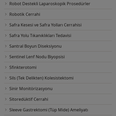
Robot Destekli Laparoskopik Prosedürler
Robotik Cerrahi
Safra Kesesi ve Safra Yolları Cerrahisi
Safra Yolu Tıkanıklıkları Tedavisi
Santral Boyun Diseksiyonu
Sentinel Lenf Nodu Biyopsisi
Sfinkterotomi
Sils (Tek Delikten) Kolesistektomi
Sinir Monitörizasyonu
Sitoredüktif Cerrahi
Sleeve Gastrektomi (Tüp Mide) Ameliyatı