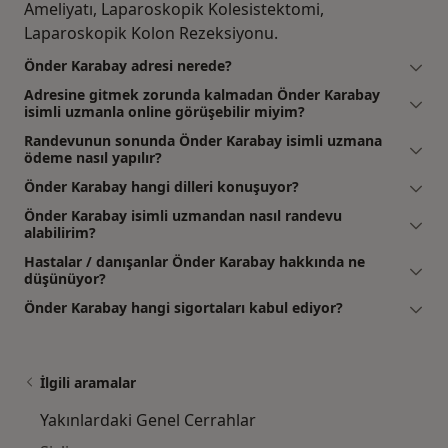
Ameliyatı, Laparoskopik Kolesistektomi,
Laparoskopik Kolon Rezeksiyonu.
Önder Karabay adresi nerede?
Adresine gitmek zorunda kalmadan Önder Karabay
isimli uzmanla online görüşebilir miyim?
Randevunun sonunda Önder Karabay isimli uzmana
ödeme nasıl yapılır?
Önder Karabay hangi dilleri konuşuyor?
Önder Karabay isimli uzmandan nasıl randevu
alabilirim?
Hastalar / danışanlar Önder Karabay hakkında ne
düşünüyor?
Önder Karabay hangi sigortaları kabul ediyor?
İlgili aramalar
Yakınlardaki Genel Cerrahlar