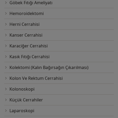
Göbek Fıtığı Ameliyatı
Hemoroidektomi
Herni Cerrahisi
Kanser Cerrahisi
Karaciğer Cerrahisi
Kasık Fıtığı Cerrahisi
Kolektomi (Kalın Bağırsağın Çıkarılması)
Kolon Ve Rektum Cerrahisi
Kolonoskopi
Küçük Cerrahiler
Laparoskopi