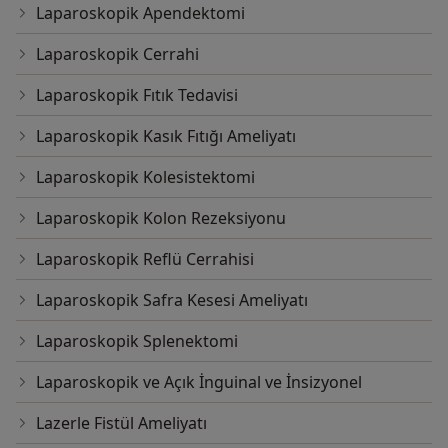
Laparoskopik Apendektomi
Laparoskopik Cerrahi
Laparoskopik Fıtık Tedavisi
Laparoskopik Kasık Fıtığı Ameliyatı
Laparoskopik Kolesistektomi
Laparoskopik Kolon Rezeksiyonu
Laparoskopik Reflü Cerrahisi
Laparoskopik Safra Kesesi Ameliyatı
Laparoskopik Splenektomi
Laparoskopik ve Açık İnguinal ve İnsizyonel
Lazerle Fistül Ameliyatı