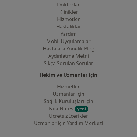
Doktorlar
Klinikler
Hizmetler
Hastaliklar
Yardım
Mobil Uygulamalar
Hastalara Yönelik Blog
Aydınlatma Metni
Sıkça Sorulan Sorular
Hekim ve Uzmanlar için
Hizmetler
Uzmanlar için
Sağlık Kuruluşları için
Noa Notes
yeni
Ücretsiz İçerikler
Uzmanlar için Yardım Merkezi
İletişim