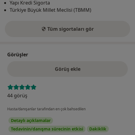
Yapı Kredi Sigorta
Türkiye Büyük Millet Meclisi (TBMM)
Tüm sigortaları gör
Görüşler
Görüş ekle
44 görüş
Hasta/danışanlar tarafından en çok bahsedilen
Detaylı açıklamalar
Tedavinin/danışma sürecinin etkisi
Dakiklik