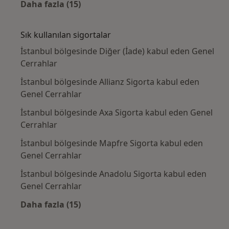
Daha fazla (15)
Kategoride daha fazlası: Yakın zamanda ara
Sık kullanılan sigortalar
İstanbul bölgesinde Diğer (İade) kabul eden Genel
Cerrahlar
İstanbul bölgesinde Allianz Sigorta kabul eden
Genel Cerrahlar
İstanbul bölgesinde Axa Sigorta kabul eden Genel
Cerrahlar
İstanbul bölgesinde Mapfre Sigorta kabul eden
Genel Cerrahlar
İstanbul bölgesinde Anadolu Sigorta kabul eden
Genel Cerrahlar
Daha fazla (15)
Kategoride daha fazlası: Sık kullanılan sigo