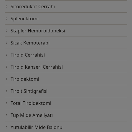
Sitoredüktif Cerrahi
Splenektomi
Stapler Hemoroidopeksi
Sıcak Kemoterapi
Tiroid Cerrahisi
Tiroid Kanseri Cerrahisi
Tiroidektomi
Tiroit Sintigrafisi
Total Tiroidektomi
Tüp Mide Ameliyatı
Yutulabilir Mide Balonu