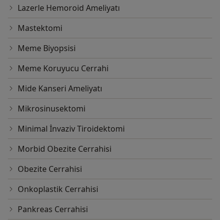
Lazerle Hemoroid Ameliyatı
Mastektomi
Meme Biyopsisi
Meme Koruyucu Cerrahi
Mide Kanseri Ameliyatı
Mikrosinusektomi
Minimal İnvaziv Tiroidektomi
Morbid Obezite Cerrahisi
Obezite Cerrahisi
Onkoplastik Cerrahisi
Pankreas Cerrahisi