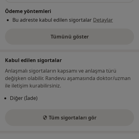
Ödeme yöntemleri
Bu adreste kabul edilen sigortalar
Detaylar
Tümünü göster
adres hakkında
Kabul edilen sigortalar
Anlaşmalı sigortaların kapsamı ve anlaşma türü
değişken olabilir. Randevu aşamasında doktor/uzman
ile iletişim kurabilirsiniz.
Diğer (İade)
Tüm sigortaları gör