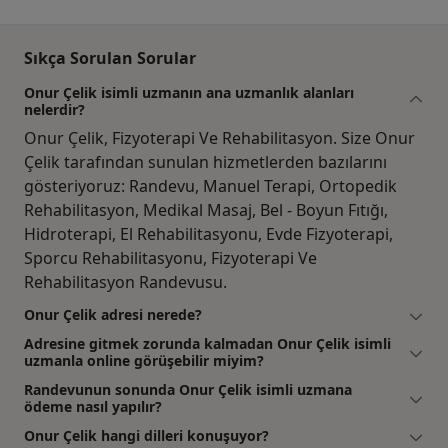
Sıkça Sorulan Sorular
Onur Çelik isimli uzmanın ana uzmanlık alanları
nelerdir?
Onur Çelik, Fizyoterapi Ve Rehabilitasyon. Size Onur
Çelik tarafından sunulan hizmetlerden bazılarını
gösteriyoruz: Randevu, Manuel Terapi, Ortopedik
Rehabilitasyon, Medikal Masaj, Bel - Boyun Fıtığı,
Hidroterapi, El Rehabilitasyonu, Evde Fizyoterapi,
Sporcu Rehabilitasyonu, Fizyoterapi Ve
Rehabilitasyon Randevusu.
Onur Çelik adresi nerede?
Adresine gitmek zorunda kalmadan Onur Çelik isimli
uzmanla online görüşebilir miyim?
Randevunun sonunda Onur Çelik isimli uzmana
ödeme nasıl yapılır?
Onur Çelik hangi dilleri konuşuyor?