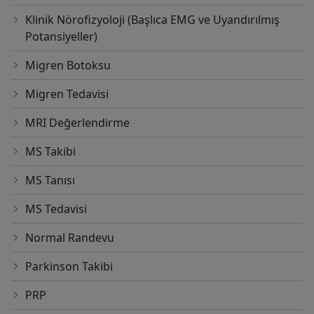
Klinik Nörofizyoloji (Başlıca EMG ve Uyandırılmış
Potansiyeller)
Migren Botoksu
Migren Tedavisi
MRI Değerlendirme
MS Takibi
MS Tanısı
MS Tedavisi
Normal Randevu
Parkinson Takibi
PRP