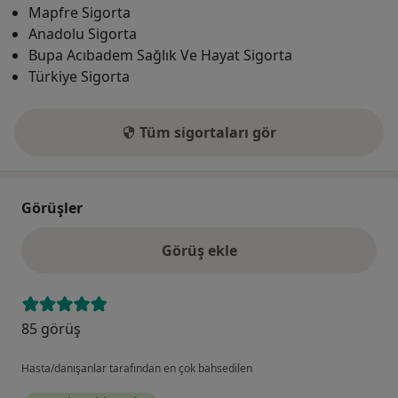
Mapfre Sigorta
Anadolu Sigorta
Bupa Acıbadem Sağlık Ve Hayat Sigorta
Türkiye Sigorta
Tüm sigortaları gör
Görüşler
Görüş ekle
85 görüş
Hasta/danışanlar tarafından en çok bahsedilen