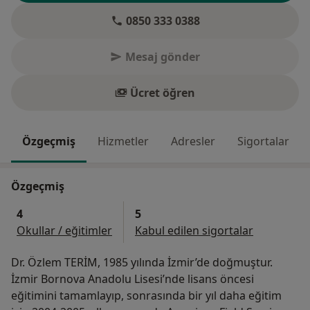
0850 333 0388
Mesaj gönder
Ücret öğren
Özgeçmiş
Hizmetler
Adresler
Sigortalar
Özgeçmiş
4
5
Okullar / eğitimler
Kabul edilen sigortalar
Dr. Özlem TERİM, 1985 yılında İzmir’de doğmuştur.
İzmir Bornova Anadolu Lisesi’nde lisans öncesi
eğitimini tamamlayıp, sonrasında bir yıl daha eğitim