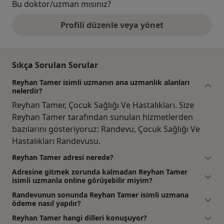
Bu doktor/uzman mısınız?
Profili düzenle veya yönet
Sıkça Sorulan Sorular
Reyhan Tamer isimli uzmanın ana uzmanlık alanları
nelerdir?
Reyhan Tamer, Çocuk Sağlığı Ve Hastalıkları. Size
Reyhan Tamer tarafından sunulan hizmetlerden
bazılarını gösteriyoruz: Randevu, Çocuk Sağlığı Ve
Hastalıkları Randevusu.
Reyhan Tamer adresi nerede?
Adresine gitmek zorunda kalmadan Reyhan Tamer
isimli uzmanla online görüşebilir miyim?
Randevunun sonunda Reyhan Tamer isimli uzmana
ödeme nasıl yapılır?
Reyhan Tamer hangi dilleri konuşuyor?