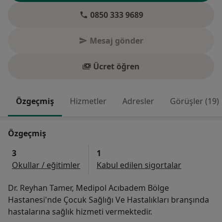
0850 333 9689
Mesaj gönder
Ücret öğren
Özgeçmiş
Hizmetler
Adresler
Görüşler (19)
Özgeçmiş
3
1
Okullar / eğitimler
Kabul edilen sigortalar
Dr. Reyhan Tamer, Medipol Acıbadem Bölge
Hastanesi'nde Çocuk Sağlığı Ve Hastalıkları branşında
hastalarına sağlık hizmeti vermektedir.