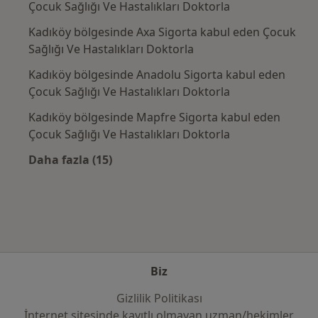
Çocuk Sağlığı Ve Hastalıkları Doktorla
Kadıköy bölgesinde Axa Sigorta kabul eden Çocuk
Sağlığı Ve Hastalıkları Doktorla
Kadıköy bölgesinde Anadolu Sigorta kabul eden
Çocuk Sağlığı Ve Hastalıkları Doktorla
Kadıköy bölgesinde Mapfre Sigorta kabul eden
Çocuk Sağlığı Ve Hastalıkları Doktorla
Daha fazla (15)
Kategoride daha fazlası: Sık kullanılan sigo
Biz
Gizlilik Politikası
İnternet sitesinde kayıtlı olmayan uzman/hekimler