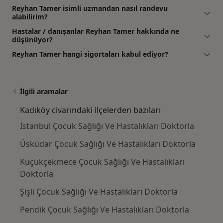
Reyhan Tamer isimli uzmandan nasıl randevu
alabilirim?
Hastalar / danışanlar Reyhan Tamer hakkında ne
düşünüyor?
Reyhan Tamer hangi sigortaları kabul ediyor?
İlgili aramalar
Kadıköy civarındaki ilçelerden bazıları
İstanbul Çocuk Sağlığı Ve Hastalıkları Doktorla
Üsküdar Çocuk Sağlığı Ve Hastalıkları Doktorla
Küçükçekmece Çocuk Sağlığı Ve Hastalıkları
Doktorla
Şişli Çocuk Sağlığı Ve Hastalıkları Doktorla
Pendik Çocuk Sağlığı Ve Hastalıkları Doktorla