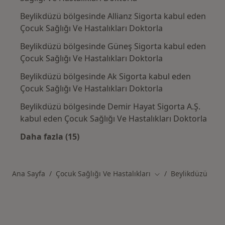
Beylikdüzü bölgesinde Allianz Sigorta kabul eden
Çocuk Sağlığı Ve Hastalıkları Doktorla
Beylikdüzü bölgesinde Güneş Sigorta kabul eden
Çocuk Sağlığı Ve Hastalıkları Doktorla
Beylikdüzü bölgesinde Ak Sigorta kabul eden
Çocuk Sağlığı Ve Hastalıkları Doktorla
Beylikdüzü bölgesinde Demir Hayat Sigorta A.Ş.
kabul eden Çocuk Sağlığı Ve Hastalıkları Doktorla
Daha fazla (15)
Kategoride daha fazlası: Beylikdüzü sigorta
Ana Sayfa
Çocuk Sağlığı Ve Hastalıkları
Beylikdüzü
Şehir değiştir