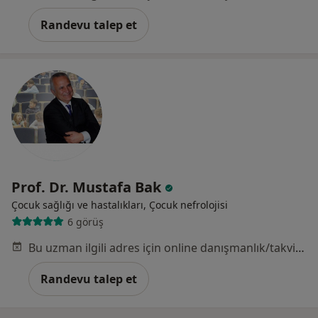
Randevu talep et
Prof. Dr. Mustafa Bak
Çocuk sağlığı ve hastalıkları, Çocuk nefrolojisi
6 görüş
Bu uzman ilgili adres için online danışmanlık/takvim sunmuyor.
Randevu talep et