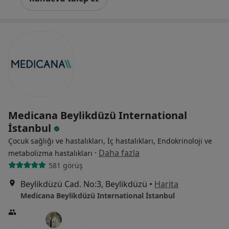
Medicana Beylikdüzü International
İstanbul
Çocuk sağlığı ve hastalıkları, İç hastalıkları, Endokrinoloji ve
·
Daha fazla
metabolizma hastalıkları
581 görüş
Beylikdüzü Cad. No:3, Beylikdüzü
•
Harita
Medicana Beylikdüzü International İstanbul