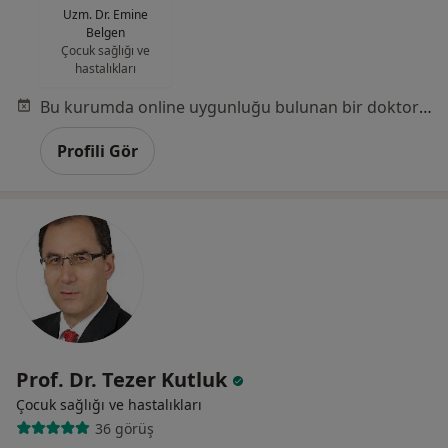
Uzm. Dr. Emine
Belgen
Çocuk sağlığı ve
hastalıkları
Bu kurumda online uygunluğu bulunan bir doktor veya uzman bulunamadı
Profili Gör
Prof. Dr. Tezer Kutluk
Çocuk sağlığı ve hastalıkları
36 görüş