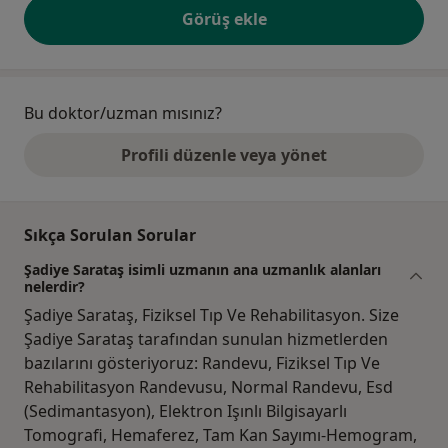
Görüş ekle
Bu doktor/uzman mısınız?
Profili düzenle veya yönet
Sıkça Sorulan Sorular
Şadiye Sarataş isimli uzmanın ana uzmanlık alanları
nelerdir?
Şadiye Sarataş, Fiziksel Tıp Ve Rehabilitasyon. Size
Şadiye Sarataş tarafından sunulan hizmetlerden
bazılarını gösteriyoruz: Randevu, Fiziksel Tıp Ve
Rehabilitasyon Randevusu, Normal Randevu, Esd
(Sedimantasyon), Elektron Işınlı Bilgisayarlı
Tomografi, Hemaferez, Tam Kan Sayımı-Hemogram,