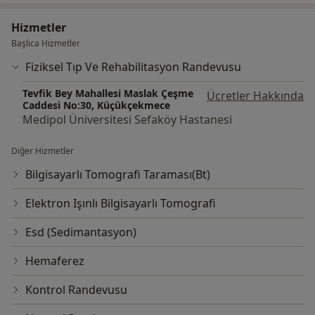
Hizmetler
Başlıca Hizmetler
Fiziksel Tıp Ve Rehabilitasyon Randevusu
Tevfik Bey Mahallesi Maslak Çeşme
Ücretler Hakkında
Caddesi No:30, Küçükçekmece
Medipol Üniversitesi Sefaköy Hastanesi
Diğer Hizmetler
Bilgisayarlı Tomografi Taraması(Bt)
Elektron Işınlı Bilgisayarlı Tomografi
Esd (Sedimantasyon)
Hemaferez
Kontrol Randevusu