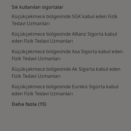
Sık kullanılan sigortalar
Küçükçekmece bölgesinde SGK kabul eden Fizik
Tedavi Uzmanları
Küçükçekmece bölgesinde Allianz Sigorta kabul
eden Fizik Tedavi Uzmanları
Küçükçekmece bölgesinde Axa Sigorta kabul eden
Fizik Tedavi Uzmanları
Küçükçekmece bölgesinde Ak Sigorta kabul eden
Fizik Tedavi Uzmanları
Küçükçekmece bölgesinde Eureko Sigorta kabul
eden Fizik Tedavi Uzmanları
Daha fazla (15)
Kategoride daha fazlası: Sık kullanılan sigo