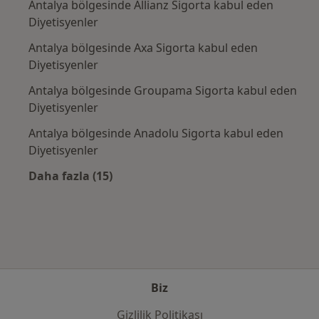
Antalya bölgesinde Allianz Sigorta kabul eden
Diyetisyenler
Antalya bölgesinde Axa Sigorta kabul eden
Diyetisyenler
Antalya bölgesinde Groupama Sigorta kabul eden
Diyetisyenler
Antalya bölgesinde Anadolu Sigorta kabul eden
Diyetisyenler
Daha fazla (15)
Kategoride daha fazlası: Sık kullanılan sigo
Biz
Gizlilik Politikası