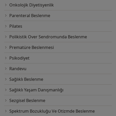
Onkolojik Diyetisyenlik
Parenteral Beslenme
Pilates
Polikistik Over Sendromunda Beslenme
Prematüre Beslenmesi
Psikodiyet
Randevu
Sağlıklı Beslenme
Sağlıklı Yaşam Danışmanlığı
Sezgisel Beslenme
Spektrum Bozukluğu Ve Otizmde Beslenme