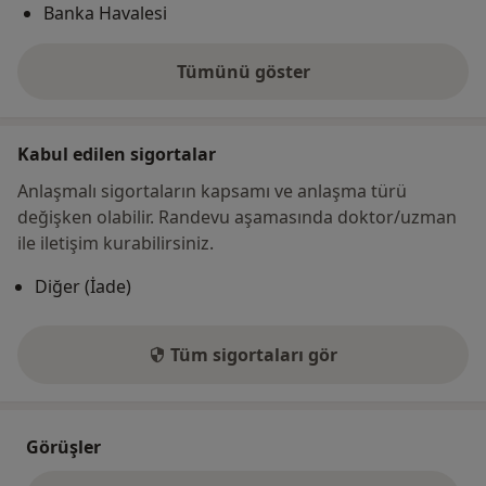
Banka Havalesi
Tümünü göster
adres hakkında
Kabul edilen sigortalar
Anlaşmalı sigortaların kapsamı ve anlaşma türü
değişken olabilir. Randevu aşamasında doktor/uzman
ile iletişim kurabilirsiniz.
Diğer (İade)
Tüm sigortaları gör
Görüşler