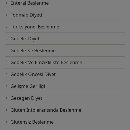
Enteral Beslenme
Fodmap Diyeti
Fonksiyonel Beslenme
Gebelik Diyeti
Gebelik ve Beslenme
Gebelik Ve Emziklilikte Beslenme
Gebelik Öncesi Diyet
Gelişme Geriliği
Gezegen Diyeti
Gluten İntoleransında Beslenme
Glutensiz Beslenme