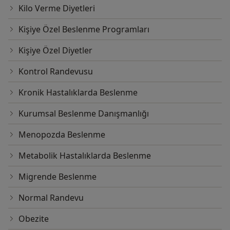
Kilo Verme Diyetleri
Kişiye Özel Beslenme Programları
Kişiye Özel Diyetler
Kontrol Randevusu
Kronik Hastalıklarda Beslenme
Kurumsal Beslenme Danışmanlığı
Menopozda Beslenme
Metabolik Hastalıklarda Beslenme
Migrende Beslenme
Normal Randevu
Obezite