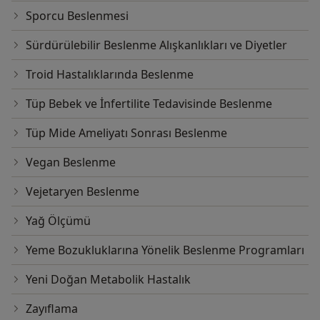
Sporcu Beslenmesi
Sürdürülebilir Beslenme Alışkanlıkları ve Diyetler
Troid Hastalıklarında Beslenme
Tüp Bebek ve İnfertilite Tedavisinde Beslenme
Tüp Mide Ameliyatı Sonrası Beslenme
Vegan Beslenme
Vejetaryen Beslenme
Yağ Ölçümü
Yeme Bozukluklarına Yönelik Beslenme Programları
Yeni Doğan Metabolik Hastalık
Zayıflama