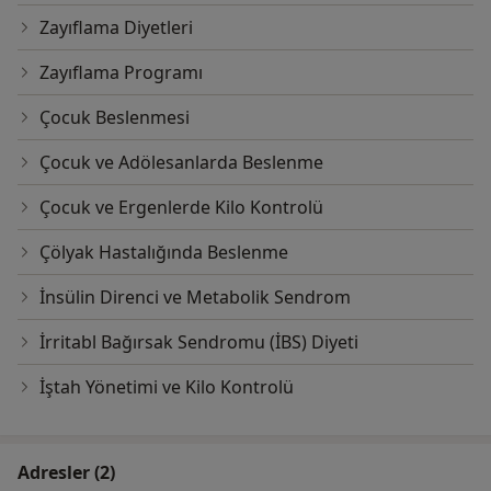
Zayıflama Diyetleri
Zayıflama Programı
Çocuk Beslenmesi
Çocuk ve Adölesanlarda Beslenme
Çocuk ve Ergenlerde Kilo Kontrolü
Çölyak Hastalığında Beslenme
İnsülin Direnci ve Metabolik Sendrom
İrritabl Bağırsak Sendromu (İBS) Diyeti
İştah Yönetimi ve Kilo Kontrolü
Adresler (2)