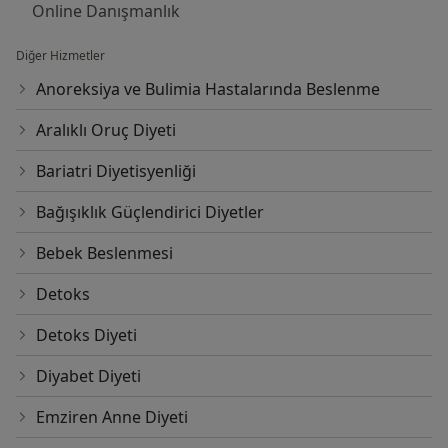
Online Danışmanlık
Diğer Hizmetler
Anoreksiya ve Bulimia Hastalarında Beslenme
Aralıklı Oruç Diyeti
Bariatri Diyetisyenliği
Bağışıklık Güçlendirici Diyetler
Bebek Beslenmesi
Detoks
Detoks Diyeti
Diyabet Diyeti
Emziren Anne Diyeti