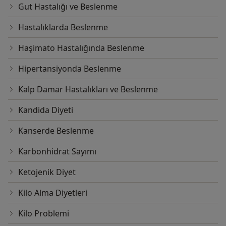
Gut Hastalığı ve Beslenme
Hastalıklarda Beslenme
Haşimato Hastalığında Beslenme
Hipertansiyonda Beslenme
Kalp Damar Hastalıkları ve Beslenme
Kandida Diyeti
Kanserde Beslenme
Karbonhidrat Sayımı
Ketojenik Diyet
Kilo Alma Diyetleri
Kilo Problemi