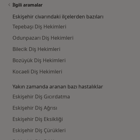
İlgili aramalar
Eskişehir civarındaki ilçelerden bazıları
Tepebaşı Diş Hekimleri
Odunpazarı Diş Hekimleri
Bilecik Diş Hekimleri
Bozüyük Diş Hekimleri
Kocaeli Diş Hekimleri
Yakın zamanda aranan bazı hastalıklar
Eskişehir Diş Gıcırdatma
Eskişehir Diş Ağrısı
Eskişehir Diş Eksikliği
Eskişehir Diş Çürükleri