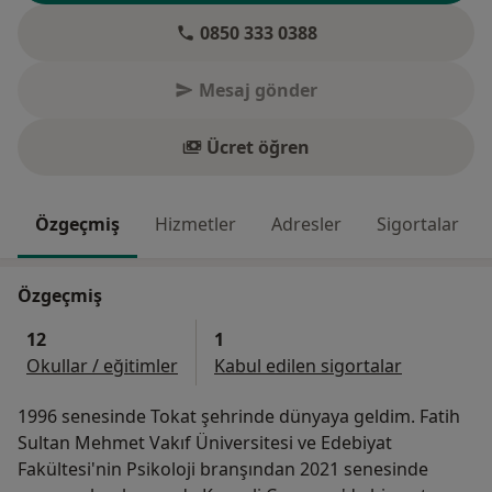
0850 333 0388
Mesaj gönder
Ücret öğren
Özgeçmiş
Hizmetler
Adresler
Sigortalar
Özgeçmiş
12
1
Okullar / eğitimler
Kabul edilen sigortalar
1996 senesinde Tokat şehrinde dünyaya geldim. Fatih
Sultan Mehmet Vakıf Üniversitesi ve Edebiyat
Fakültesi'nin Psikoloji branşından 2021 senesinde