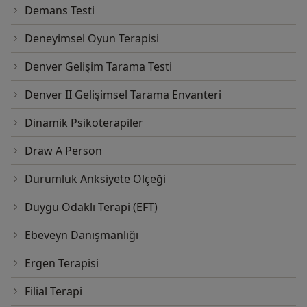
Demans Testi
Deneyimsel Oyun Terapisi
Denver Gelişim Tarama Testi
Denver II Gelişimsel Tarama Envanteri
Dinamik Psikoterapiler
Draw A Person
Durumluk Anksiyete Ölçeği
Duygu Odaklı Terapi (EFT)
Ebeveyn Danışmanlığı
Ergen Terapisi
Filial Terapi