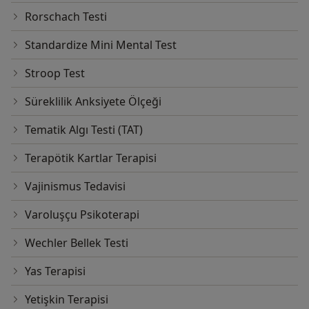
Rorschach Testi
Standardize Mini Mental Test
Stroop Test
Süreklilik Anksiyete Ölçeği
Tematik Algı Testi (TAT)
Terapötik Kartlar Terapisi
Vajinismus Tedavisi
Varoluşçu Psikoterapi
Wechler Bellek Testi
Yas Terapisi
Yetişkin Terapisi