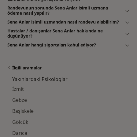
Randevunun sonunda Sena Anlar isimli uzmana
ödeme nasıl yapılır?
Sena Anlar isimli uzmandan nasıl randevu alabilirim?
Hastalar / danışanlar Sena Anlar hakkında ne
düşünüyor?
Sena Anlar hangi sigortaları kabul ediyor?
İlgili aramalar
Yakınlardaki Psikologlar
İzmit
Gebze
Başiskele
Gölcük
Darıca