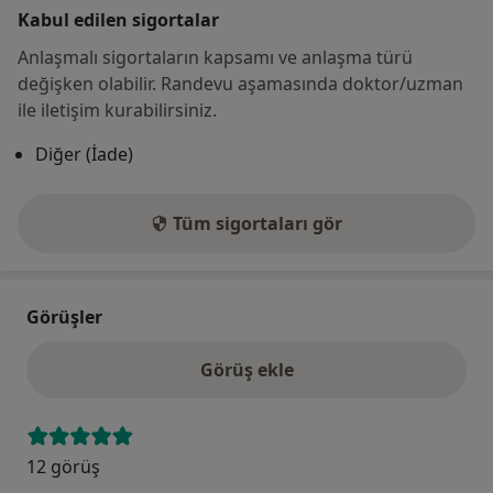
Kabul edilen sigortalar
Anlaşmalı sigortaların kapsamı ve anlaşma türü
değişken olabilir. Randevu aşamasında doktor/uzman
ile iletişim kurabilirsiniz.
Diğer (İade)
Tüm sigortaları gör
Görüşler
Görüş ekle
12 görüş