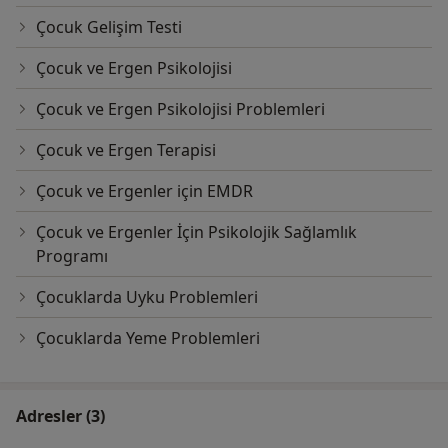
Çocuk Gelişim Testi
Çocuk ve Ergen Psikolojisi
Çocuk ve Ergen Psikolojisi Problemleri
Çocuk ve Ergen Terapisi
Çocuk ve Ergenler için EMDR
Çocuk ve Ergenler İçin Psikolojik Sağlamlık
Programı
Çocuklarda Uyku Problemleri
Çocuklarda Yeme Problemleri
Adresler (3)