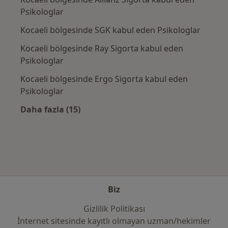
Psikologlar
Kocaeli bölgesinde SGK kabul eden Psikologlar
Kocaeli bölgesinde Ray Sigorta kabul eden
Psikologlar
Kocaeli bölgesinde Ergo Sigorta kabul eden
Psikologlar
Daha fazla (15)
Kategoride daha fazlası: Sık kullanılan sigo
Biz
Gizlilik Politikası
İnternet sitesinde kayıtlı olmayan uzman/hekimler