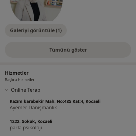
Galeriyi görüntüle (1)
Tümünü göster
deneyim hakkında
Hizmetler
Başlıca Hizmetler
Online Terapi
Kazım karabekir Mah. No:485 Kat:4, Kocaeli
Ayemer Danışmanlık
1222. Sokak, Kocaeli
parla psikoloji