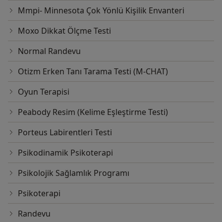
Mmpi- Minnesota Çok Yönlü Kişilik Envanteri
Moxo Dikkat Ölçme Testi
Normal Randevu
Otizm Erken Tanı Tarama Testi (M-CHAT)
Oyun Terapisi
Peabody Resim (Kelime Eşleştirme Testi)
Porteus Labirentleri Testi
Psikodinamik Psikoterapi
Psikolojik Sağlamlık Programı
Psikoterapi
Randevu