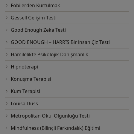
Fobilerden Kurtulmak
Gessell Gelişim Testi
Good Enough Zeka Testi
GOOD ENOUGH – HARRIS Bir insan Çiz Testi
Hamilelikte Psikolojik Danışmanlık
Hipnoterapi
Konuşma Terapisi
Kum Terapisi
Louisa Duss
Metropolitan Okul Olgunluğu Testi
Mindfulness (Bilinçli Farkındalık) Eğitimi