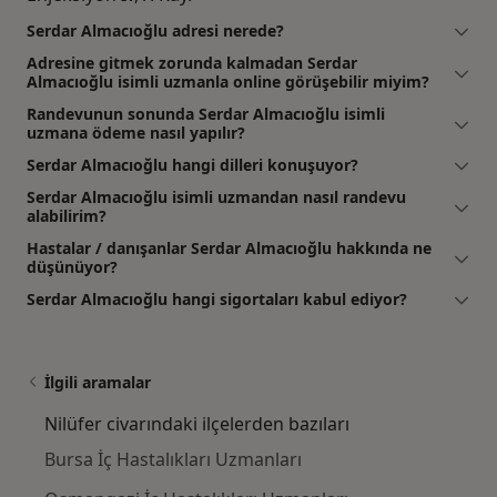
Serdar Almacıoğlu adresi nerede?
Adresine gitmek zorunda kalmadan Serdar
Almacıoğlu isimli uzmanla online görüşebilir miyim?
Randevunun sonunda Serdar Almacıoğlu isimli
uzmana ödeme nasıl yapılır?
Serdar Almacıoğlu hangi dilleri konuşuyor?
Serdar Almacıoğlu isimli uzmandan nasıl randevu
alabilirim?
Hastalar / danışanlar Serdar Almacıoğlu hakkında ne
düşünüyor?
Serdar Almacıoğlu hangi sigortaları kabul ediyor?
İlgili aramalar
Nilüfer civarındaki ilçelerden bazıları
Bursa İç Hastalıkları Uzmanları