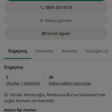
0850 333 9734
Mesaj gönder
Ücret öğren
Özgeçmiş
Hizmetler
Adresler
Görüşler (2)
Özgeçmiş
2
26
Okullar / eğitimler
Kabul edilen sigortalar
Dr. Serdar Almacıoğlu, Medicana Bursa Hastanesi'nde
sağlık hizmeti vermektedir.
Başlıca İlgi Alanları