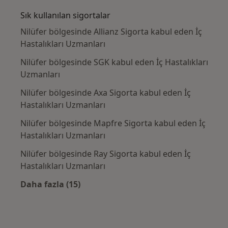
Sık kullanılan sigortalar
Nilüfer bölgesinde Allianz Sigorta kabul eden İç
Hastalıkları Uzmanları
Nilüfer bölgesinde SGK kabul eden İç Hastalıkları
Uzmanları
Nilüfer bölgesinde Axa Sigorta kabul eden İç
Hastalıkları Uzmanları
Nilüfer bölgesinde Mapfre Sigorta kabul eden İç
Hastalıkları Uzmanları
Nilüfer bölgesinde Ray Sigorta kabul eden İç
Hastalıkları Uzmanları
Daha fazla (15)
Kategoride daha fazlası: Sık kullanılan sigo