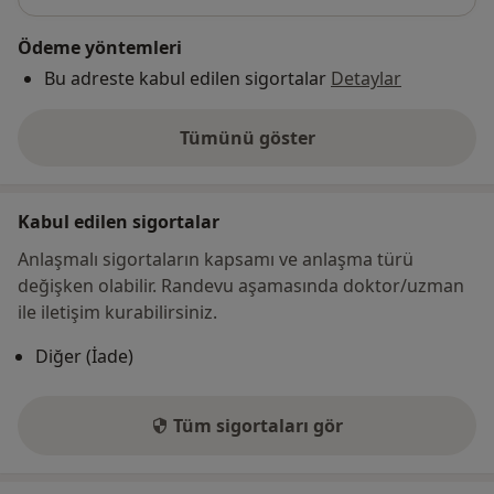
Ödeme yöntemleri
Bu adreste kabul edilen sigortalar
Detaylar
Tümünü göster
adres hakkında
Kabul edilen sigortalar
Anlaşmalı sigortaların kapsamı ve anlaşma türü
değişken olabilir. Randevu aşamasında doktor/uzman
ile iletişim kurabilirsiniz.
Diğer (İade)
Tüm sigortaları gör