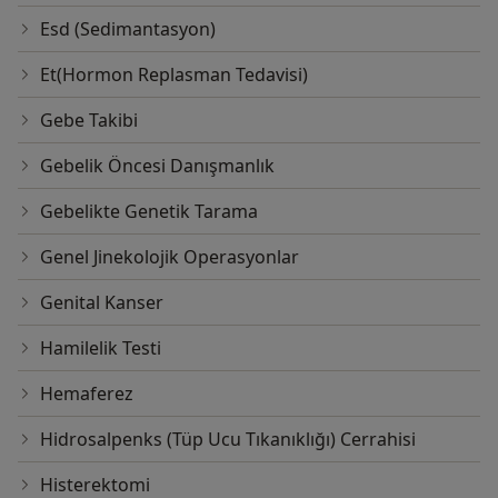
Esd (Sedimantasyon)
Et(Hormon Replasman Tedavisi)
Gebe Takibi
Gebelik Öncesi Danışmanlık
Gebelikte Genetik Tarama
Genel Jinekolojik Operasyonlar
Genital Kanser
Hamilelik Testi
Hemaferez
Hidrosalpenks (Tüp Ucu Tıkanıklığı) Cerrahisi
Histerektomi