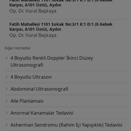
Karşısı, A101 Üstü), Aydın
Op. Dr. Vural Başkaya
Fatih Mahallesi 1101 Sokak No:3/1 K:1 D:1 (E-bebek
Karşısı, A101 Üstü), Aydın
Op. Dr. Vural Başkaya
Diğer Hizmetler
4 Boyutlu Renkli Doppler İkinci Düzey
Ultrasonografi
4 Boyutlu Ultrason
Abdominal Ultrasonografi
Aile Planlaması
Anormal Kanamalar Tedavisi
Asherman Sendromu (Rahim İçi Yapışıklık) Tedavisi