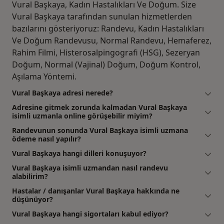
Vural Başkaya, Kadın Hastalıkları Ve Doğum. Size
Vural Başkaya tarafından sunulan hizmetlerden
bazılarını gösteriyoruz: Randevu, Kadın Hastalıkları
Ve Doğum Randevusu, Normal Randevu, Hemaferez,
Rahim Filmi, Histerosalpingografi (HSG), Sezeryan
Doğum, Normal (Vajinal) Doğum, Doğum Kontrol,
Aşılama Yöntemi.
Vural Başkaya adresi nerede?
Adresine gitmek zorunda kalmadan Vural Başkaya
isimli uzmanla online görüşebilir miyim?
Randevunun sonunda Vural Başkaya isimli uzmana
ödeme nasıl yapılır?
Vural Başkaya hangi dilleri konuşuyor?
Vural Başkaya isimli uzmandan nasıl randevu
alabilirim?
Hastalar / danışanlar Vural Başkaya hakkında ne
düşünüyor?
Vural Başkaya hangi sigortaları kabul ediyor?