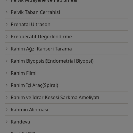
Pelvik Taban Cerrahisi
Prenatal Ultrason
Preoperatif Değerlendirme
Rahim Ağzı Kanseri Tarama
Rahim Biyopsisi(Endometrial Biyopsi)
Rahim Filmi
Rahim Içi Araç(Spiral)
Rahim ve İdrar Kesesi Sarkma Ameliyatı
Rahmin Alınması
Randevu