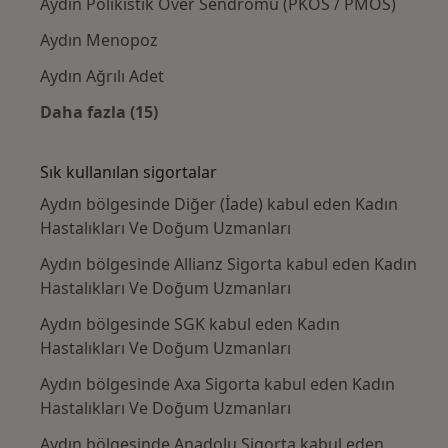
Aydın Polikistik Over Sendromu (PKOS / PMOS)
Aydın Menopoz
Aydın Ağrılı Adet
Daha fazla (15)
Kategoride daha fazlası: Yakın zamanda ara
Sık kullanılan sigortalar
Aydın bölgesinde Diğer (İade) kabul eden Kadın
Hastalıkları Ve Doğum Uzmanları
Aydın bölgesinde Allianz Sigorta kabul eden Kadın
Hastalıkları Ve Doğum Uzmanları
Aydın bölgesinde SGK kabul eden Kadın
Hastalıkları Ve Doğum Uzmanları
Aydın bölgesinde Axa Sigorta kabul eden Kadın
Hastalıkları Ve Doğum Uzmanları
Aydın bölgesinde Anadolu Sigorta kabul eden