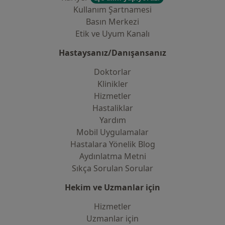
Kullanım Şartnamesi
Basın Merkezi
Etik ve Uyum Kanalı
Hastaysanız/Danışansanız
Doktorlar
Klinikler
Hizmetler
Hastaliklar
Yardım
Mobil Uygulamalar
Hastalara Yönelik Blog
Aydınlatma Metni
Sıkça Sorulan Sorular
Hekim ve Uzmanlar için
Hizmetler
Uzmanlar için