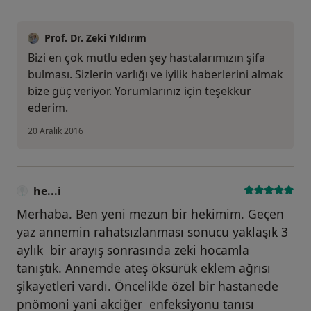
Prof. Dr. Zeki Yıldırım
Bizi en çok mutlu eden şey hastalarımızın şifa
bulması. Sizlerin varlığı ve iyilik haberlerini almak
bize güç veriyor. Yorumlarınız için teşekkür
ederim.
20 Aralık 2016
he...i
Merhaba. Ben yeni mezun bir hekimim. Geçen
yaz annemin rahatsızlanması sonucu yaklaşık 3
aylık bir arayış sonrasında zeki hocamla
tanıştık. Annemde ateş öksürük eklem ağrısı
şikayetleri vardı. Öncelikle özel bir hastanede
pnömoni yani akciğer enfeksiyonu tanısı