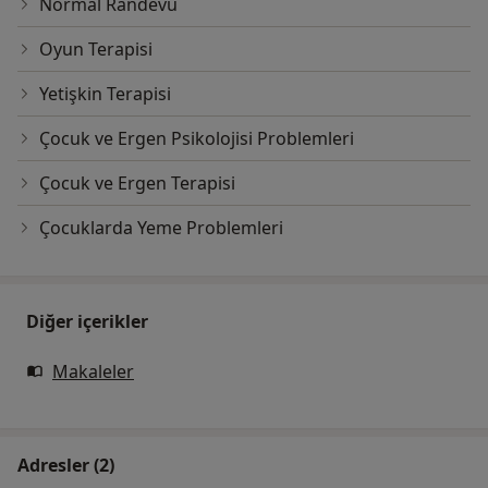
Normal Randevu
Oyun Terapisi
Yetişkin Terapisi
Çocuk ve Ergen Psikolojisi Problemleri
Çocuk ve Ergen Terapisi
Çocuklarda Yeme Problemleri
Diğer içerikler
Makaleler
Adresler (2)