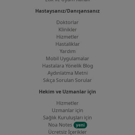
Hastaysanız/Danışansanız
Doktorlar
Klinikler
Hizmetler
Hastaliklar
Yardım
Mobil Uygulamalar
Hastalara Yönelik Blog
Aydınlatma Metni
Sıkça Sorulan Sorular
Hekim ve Uzmanlar için
Hizmetler
Uzmanlar için
Sağlık Kuruluşları için
Noa Notes
yeni
Ücretsiz İçerikler