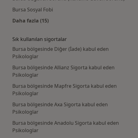
Bursa Sosyal Fobi
Daha fazla (15)
Kategoride daha fazlası: Yakın zamanda ara
Sık kullanılan sigortalar
Bursa bölgesinde Diğer (İade) kabul eden
Psikologlar
Bursa bölgesinde Allianz Sigorta kabul eden
Psikologlar
Bursa bölgesinde Mapfre Sigorta kabul eden
Psikologlar
Bursa bölgesinde Axa Sigorta kabul eden
Psikologlar
Bursa bölgesinde Anadolu Sigorta kabul eden
Psikologlar