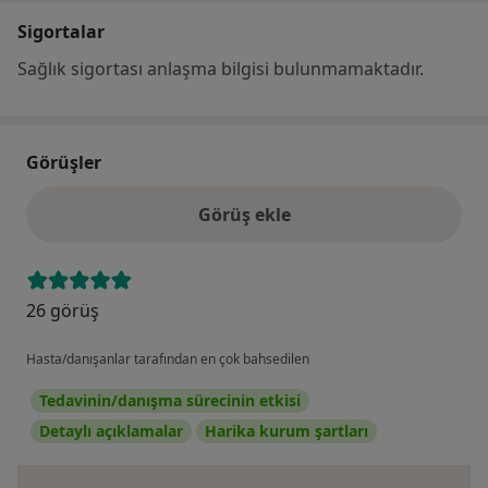
Sigortalar
Sağlık sigortası anlaşma bilgisi bulunmamaktadır.
Görüşler
Görüş ekle
26 görüş
Hasta/danışanlar tarafından en çok bahsedilen
Tedavinin/danışma sürecinin etkisi
Detaylı açıklamalar
Harika kurum şartları