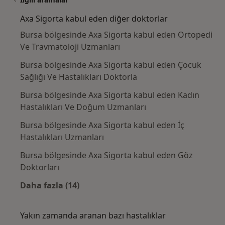
Axa Sigorta kabul eden diğer doktorlar
Bursa bölgesinde Axa Sigorta kabul eden Ortopedi
Ve Travmatoloji Uzmanları
Bursa bölgesinde Axa Sigorta kabul eden Çocuk
Sağlığı Ve Hastalıkları Doktorla
Bursa bölgesinde Axa Sigorta kabul eden Kadın
Hastalıkları Ve Doğum Uzmanları
Bursa bölgesinde Axa Sigorta kabul eden İç
Hastalıkları Uzmanları
Bursa bölgesinde Axa Sigorta kabul eden Göz
Doktorları
Daha fazla (14)
Kategoride daha fazlası: Axa Sigorta kabul 
Yakın zamanda aranan bazı hastalıklar