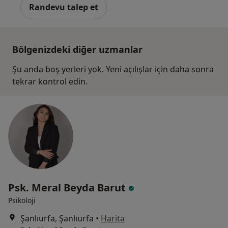
Randevu talep et
Bölgenizdeki diğer uzmanlar
Şu anda boş yerleri yok. Yeni açılışlar için daha sonra
tekrar kontrol edin.
Psk. Meral Beyda Barut
Psikoloji
Şanlıurfa, Şanlıurfa
•
Harita