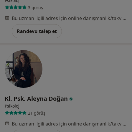
Psikoloji
3 görüş
Bu uzman ilgili adres için online danışmanlık/takvim sunmuyor.
Randevu talep et
Kl. Psk. Aleyna Doğan
Psikoloji
21 görüş
Bu uzman ilgili adres için online danışmanlık/takvim sunmuyor.