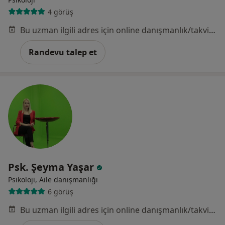
4 görüş
Bu uzman ilgili adres için online danışmanlık/takvim sunmuyor.
Randevu talep et
Psk. Şeyma Yaşar
Psikoloji, Aile danışmanlığı
6 görüş
Bu uzman ilgili adres için online danışmanlık/takvim sunmuyor.