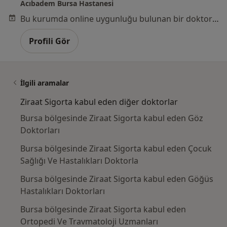
Acıbadem Bursa Hastanesi
Bu kurumda online uygunluğu bulunan bir doktor veya uzman bulunamadı
Profili Gör
İlgili aramalar
Ziraat Sigorta kabul eden diğer doktorlar
Bursa bölgesinde Ziraat Sigorta kabul eden Göz
Doktorları
Bursa bölgesinde Ziraat Sigorta kabul eden Çocuk
Sağlığı Ve Hastalıkları Doktorla
Bursa bölgesinde Ziraat Sigorta kabul eden Göğüs
Hastalıkları Doktorları
Bursa bölgesinde Ziraat Sigorta kabul eden
Ortopedi Ve Travmatoloji Uzmanları