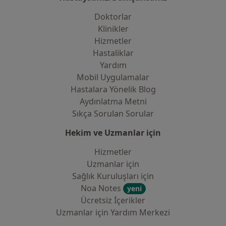
Doktorlar
Klinikler
Hizmetler
Hastaliklar
Yardım
Mobil Uygulamalar
Hastalara Yönelik Blog
Aydınlatma Metni
Sıkça Sorulan Sorular
Hekim ve Uzmanlar için
Hizmetler
Uzmanlar için
Sağlık Kuruluşları için
Noa Notes
yeni
Ücretsiz İçerikler
Uzmanlar için Yardım Merkezi