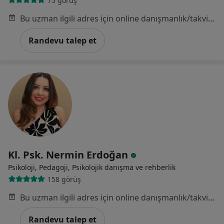
75 görüş
Bu uzman ilgili adres için online danışmanlık/takvim sunmuyor.
Randevu talep et
Kl. Psk. Nermin Erdoğan
Psikoloji, Pedagoji, Psikolojik danışma ve rehberlik
158 görüş
Bu uzman ilgili adres için online danışmanlık/takvim sunmuyor.
Randevu talep et