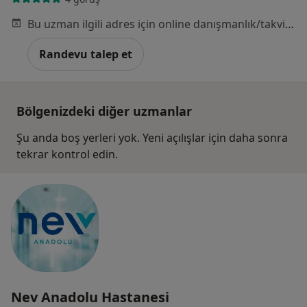
Bu uzman ilgili adres için online danışmanlık/takvim sunmuyor.
Randevu talep et
Bölgenizdeki diğer uzmanlar
Şu anda boş yerleri yok. Yeni açılışlar için daha sonra
tekrar kontrol edin.
Nev Anadolu Hastanesi