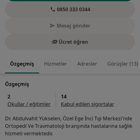
0850 333 0344
Mesaj gönder
Ücret öğren
Özgeçmiş
Hizmetler
Adresler
Görüşler (13)
Özgeçmiş
2
14
Okullar / eğitimler
Kabul edilen sigortalar
Dr. Abdulvahit Yükselen, Özel Ege İnci Tıp Merkezi'nde
Ortopedi Ve Travmatoloji branşında hastalarına sağlık
hizmeti vermektedir.