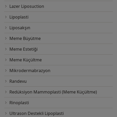
Lazer Liposuction
Lipoplasti
Liposakşın
Meme Büyütme
Meme Estetiği
Meme Küçültme
Mikrodermabrazyon
Randevu
Redüksiyon Mammoplasti (Meme Küçültme)
Rinoplasti
Ultrason Destekli Lipoplasti