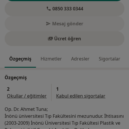
0850 333 0344
Mesaj gönder
Ücret öğren
Özgeçmiş
Hizmetler
Adresler
Sigortalar
Özgeçmiş
2
1
Okullar / eğitimler
Kabul edilen sigortalar
Op. Dr. Ahmet Tuna;
İnönü üniversitesi Tıp Fakültesini mezunudur. İhtisasını
(2003-2009) İnönü Üniversitesi Tıp Fakültesi Plastik ve