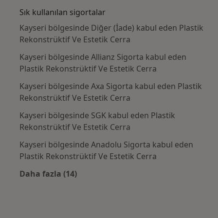
Sık kullanılan sigortalar
Kayseri bölgesinde Diğer (İade) kabul eden Plastik
Rekonstrüktif Ve Estetik Cerra
Kayseri bölgesinde Allianz Sigorta kabul eden
Plastik Rekonstrüktif Ve Estetik Cerra
Kayseri bölgesinde Axa Sigorta kabul eden Plastik
Rekonstrüktif Ve Estetik Cerra
Kayseri bölgesinde SGK kabul eden Plastik
Rekonstrüktif Ve Estetik Cerra
Kayseri bölgesinde Anadolu Sigorta kabul eden
Plastik Rekonstrüktif Ve Estetik Cerra
Daha fazla (14)
Kategoride daha fazlası: Sık kullanılan sigo