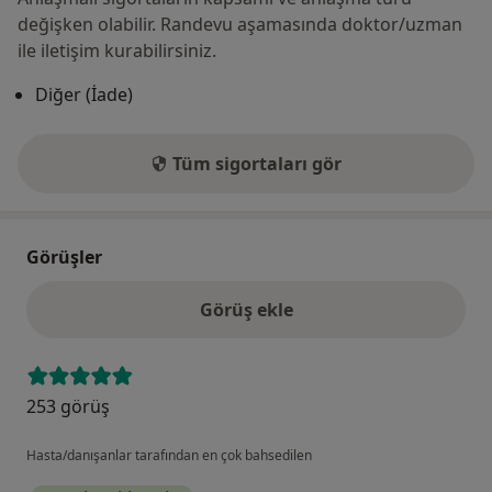
değişken olabilir. Randevu aşamasında doktor/uzman
ile iletişim kurabilirsiniz.
Diğer (İade)
Tüm sigortaları gör
Görüşler
Görüş ekle
253 görüş
Hasta/danışanlar tarafından en çok bahsedilen