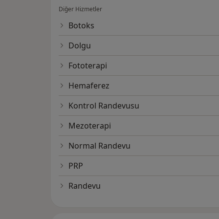
Diğer Hizmetler
Botoks
Dolgu
Fototerapi
Hemaferez
Kontrol Randevusu
Mezoterapi
Normal Randevu
PRP
Randevu