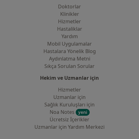
Doktorlar
Klinikler
Hizmetler
Hastaliklar
Yardım
Mobil Uygulamalar
Hastalara Yönelik Blog
Aydınlatma Metni
Sıkça Sorulan Sorular
Hekim ve Uzmanlar için
Hizmetler
Uzmanlar için
Sağlık Kuruluşları için
Noa Notes
yeni
Ücretsiz İçerikler
Uzmanlar için Yardım Merkezi