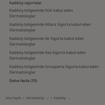
Kadıköy sigortalar
Kadıköy bölgesinde SGK kabul eden
Dermatologlar
Kadıköy bölgesinde Allianz Sigorta kabul eden
Dermatologlar
Kadıköy bölgesinde Ak Sigorta kabul eden
Dermatologlar
Kadıköy bölgesinde Axa Sigorta kabul eden
Dermatologlar
Kadıköy bölgesinde Groupama Sigorta kabul eden
Dermatologlar
Daha fazla (15)
Kategoride daha fazlası: Kadıköy sigortalar
Ana Sayfa
Dermatoloji
Kadıköy
Şehir değiştir
Şehir değiştir