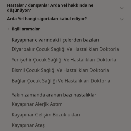
Hastalar / danışanlar Arda Yel hakkında ne
düşünüyor?
Arda Yel hangi sigortaları kabul ediyor?
İlgili aramalar
Kayapınar civarındaki ilçelerden bazıları
Diyarbakır Çocuk Sağlığı Ve Hastalıkları Doktorla
Yenişehir Çocuk Sağlığı Ve Hastalıkları Doktorla
Bismil Çocuk Sağlığı Ve Hastalıkları Doktorla
Bağlar Çocuk Sağlığı Ve Hastalıkları Doktorla
Yakın zamanda aranan bazı hastalıklar
Kayapınar Alerjik Astım
Kayapınar Gelişim Bozuklukları
Kayapınar Ateş