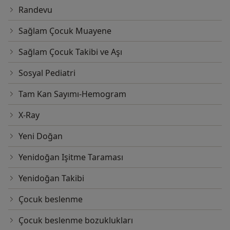
Randevu
Sağlam Çocuk Muayene
Sağlam Çocuk Takibi ve Aşı
Sosyal Pediatri
Tam Kan Sayımı-Hemogram
X-Ray
Yeni Doğan
Yenidoğan Işitme Taraması
Yenidoğan Takibi
Çocuk beslenme
Çocuk beslenme bozuklukları