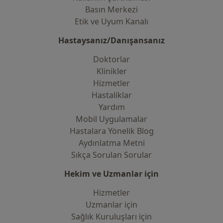
Basın Merkezi
Etik ve Uyum Kanalı
Hastaysanız/Danışansanız
Doktorlar
Klinikler
Hizmetler
Hastaliklar
Yardım
Mobil Uygulamalar
Hastalara Yönelik Blog
Aydınlatma Metni
Sıkça Sorulan Sorular
Hekim ve Uzmanlar için
Hizmetler
Uzmanlar için
Sağlık Kuruluşları için