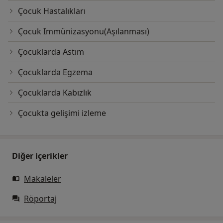
Çocuk Hastalıkları
Çocuk Immünizasyonu(Aşılanması)
Çocuklarda Astım
Çocuklarda Egzema
Çocuklarda Kabızlık
Çocukta gelişimi izleme
Diğer içerikler
Makaleler
Röportaj