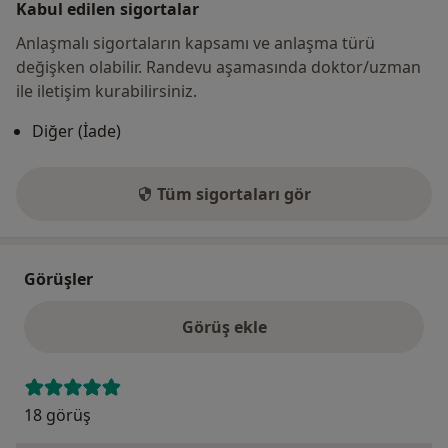
Kabul edilen sigortalar
Anlaşmalı sigortaların kapsamı ve anlaşma türü
değişken olabilir. Randevu aşamasında doktor/uzman
ile iletişim kurabilirsiniz.
Diğer (İade)
Tüm sigortaları gör
Görüşler
Görüş ekle
18 görüş