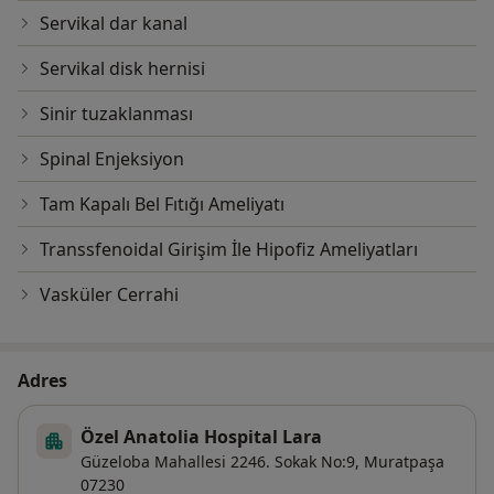
Servikal dar kanal
Servikal disk hernisi
Sinir tuzaklanması
Spinal Enjeksiyon
Tam Kapalı Bel Fıtığı Ameliyatı
Transsfenoidal Girişim İle Hipofiz Ameliyatları
Vasküler Cerrahi
Adres
Özel Anatolia Hospital Lara
Güzeloba Mahallesi 2246. Sokak No:9,
Muratpaşa
07230