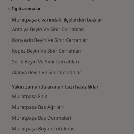
İlgili aramalar
Muratpaşa civarındaki ilçelerden bazıları
Antalya Beyin Ve Sinir Cerrahları
Konyaaltı Beyin Ve Sinir Cerrahları
Kepez Beyin Ve Sinir Cerrahları
Serik Beyin Ve Sinir Cerrahları
Alanya Beyin Ve Sinir Cerrahları
Yakın zamanda aranan bazı hastalıklar
Muratpaşa Fıtık
Muratpaşa Baş Ağrıları
Muratpaşa Baş Dönmeleri
Muratpaşa Boyun Tutulması