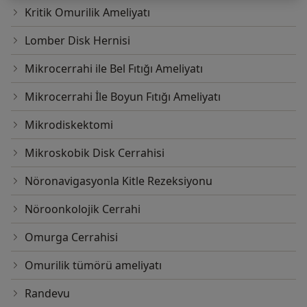
Kritik Omurilik Ameliyatı
Lomber Disk Hernisi
Mikrocerrahi ile Bel Fıtığı Ameliyatı
Mikrocerrahi İle Boyun Fıtığı Ameliyatı
Mikrodiskektomi
Mikroskobik Disk Cerrahisi
Nöronavigasyonla Kitle Rezeksiyonu
Nöroonkolojik Cerrahi
Omurga Cerrahisi
Omurilik tümörü ameliyatı
Randevu