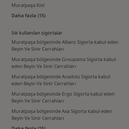
Muratpaşa Kist
Daha fazla (15)
Kategoride daha fazlası: Yakın zamanda ara
Sık kullanılan sigortalar
Muratpaşa bölgesinde Allianz Sigorta kabul eden
Beyin Ve Sinir Cerrahları
Muratpaşa bölgesinde Groupama Sigorta kabul
eden Beyin Ve Sinir Cerrahları
Muratpaşa bölgesinde Anadolu Sigorta kabul
eden Beyin Ve Sinir Cerrahları
Muratpaşa bölgesinde Ergo Sigorta kabul eden
Beyin Ve Sinir Cerrahları
Muratpaşa bölgesinde Axa Sigorta kabul eden
Beyin Ve Sinir Cerrahları
Daha fazla (15)