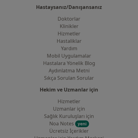
Hastaysanız/Danışansanız
Doktorlar
Klinikler
Hizmetler
Hastaliklar
Yardım
Mobil Uygulamalar
Hastalara Yönelik Blog
Aydınlatma Metni
Sıkça Sorulan Sorular
Hekim ve Uzmanlar için
Hizmetler
Uzmanlar için
Sağlık Kuruluşları için
Noa Notes
yeni
Ücretsiz İçerikler