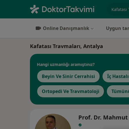
Uzmanlık, 
Online Danışmanlık
Uygun tar
Kafatası Travmaları, Antalya
Hangi uzmanlığı aramıştınız?
Beyin Ve Sinir Cerrahisi
İç Hastalı
Ortopedi Ve Travmatoloji
Tümünü
Prof. Dr. Mahmut