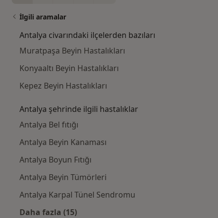
İlgili aramalar
Antalya civarındaki ilçelerden bazıları
Muratpaşa Beyin Hastalıkları
Konyaaltı Beyin Hastalıkları
Kepez Beyin Hastalıkları
Antalya şehrinde ilgili hastalıklar
Antalya Bel fıtığı
Antalya Beyin Kanaması
Antalya Boyun Fıtığı
Antalya Beyin Tümörleri
Antalya Karpal Tünel Sendromu
Daha fazla (15)