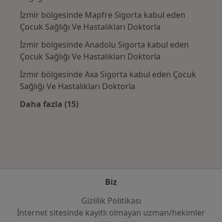
İzmir bölgesinde Mapfre Sigorta kabul eden
Çocuk Sağlığı Ve Hastalıkları Doktorla
İzmir bölgesinde Anadolu Sigorta kabul eden
Çocuk Sağlığı Ve Hastalıkları Doktorla
İzmir bölgesinde Axa Sigorta kabul eden Çocuk
Sağlığı Ve Hastalıkları Doktorla
Daha fazla (15)
Kategoride daha fazlası: Sık kullanılan sigo
Biz
Gizlilik Politikası
İnternet sitesinde kayıtlı olmayan uzman/hekimler