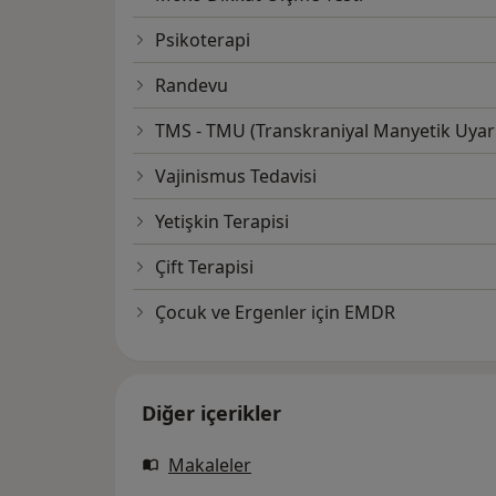
Psikoterapi
Randevu
TMS - TMU (Transkraniyal Manyetik Uyar
Vajinismus Tedavisi
Yetişkin Terapisi
Çift Terapisi
Çocuk ve Ergenler için EMDR
Diğer içerikler
Makaleler