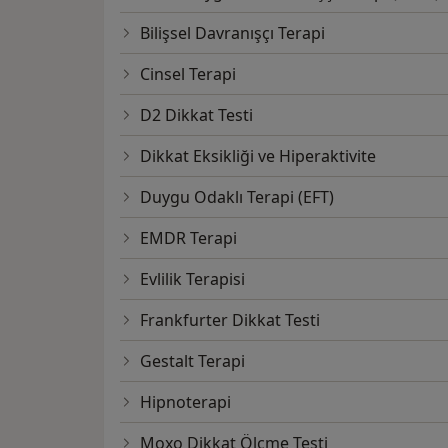
Bilişsel Davranışçı Terapi
Cinsel Terapi
D2 Dikkat Testi
Dikkat Eksikliği ve Hiperaktivite
Duygu Odaklı Terapi (EFT)
EMDR Terapi
Evlilik Terapisi
Frankfurter Dikkat Testi
Gestalt Terapi
Hipnoterapi
Moxo Dikkat Ölçme Testi