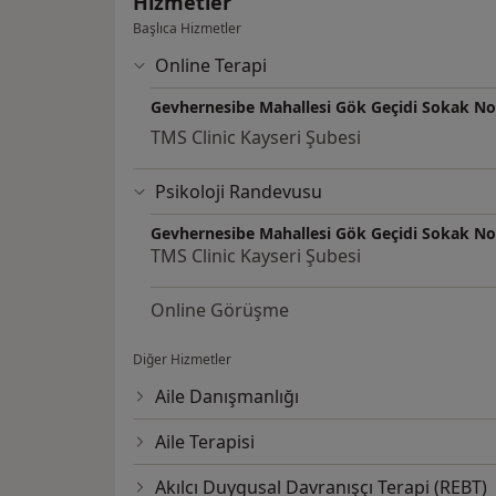
Hizmetler
Başlıca Hizmetler
Online Terapi
Gevhernesibe Mahallesi Gök Geçidi Sokak No
TMS Clinic Kayseri Şubesi
Psikoloji Randevusu
Gevhernesibe Mahallesi Gök Geçidi Sokak No
TMS Clinic Kayseri Şubesi
Online Görüşme
Diğer Hizmetler
Aile Danışmanlığı
Aile Terapisi
Akılcı Duygusal Davranışçı Terapi (REBT)