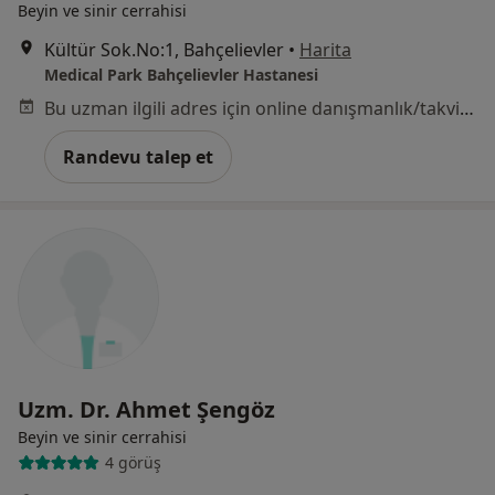
Beyin ve sinir cerrahisi
Kültür Sok.No:1, Bahçelievler
•
Harita
Medical Park Bahçelievler Hastanesi
Bu uzman ilgili adres için online danışmanlık/takvim sunmuyor.
Randevu talep et
Uzm. Dr. Ahmet Şengöz
Beyin ve sinir cerrahisi
4 görüş