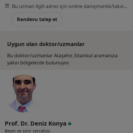
Bu uzman ilgili adres için online danışmanlık/takvim sunmuyor.
Randevu talep et
Uygun olan doktor/uzmanlar
Bu doktor/uzmanlar Ataşehir, Istanbul aramanıza
yakın bölgelerde bulunuyor.
Prof. Dr. Deniz Konya
Beyin ve sinir cerrahisi