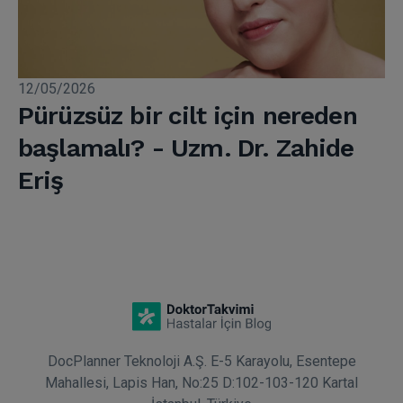
12/05/2026
Pürüzsüz bir cilt için nereden
başlamalı? - Uzm. Dr. Zahide
Eriş
DocPlanner Teknoloji A.Ş. E-5 Karayolu, Esentepe
Mahallesi, Lapis Han, No:25 D:102-103-120 Kartal