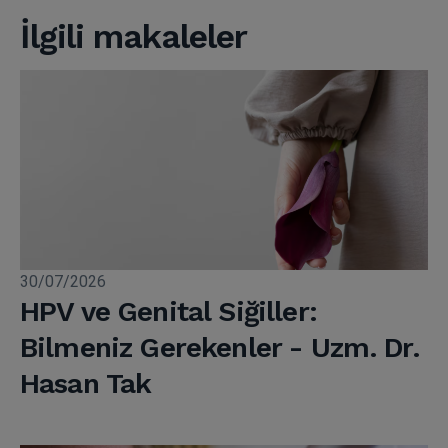
İlgili makaleler
30/07/2026
HPV ve Genital Siğiller:
Bilmeniz Gerekenler - Uzm. Dr.
Hasan Tak