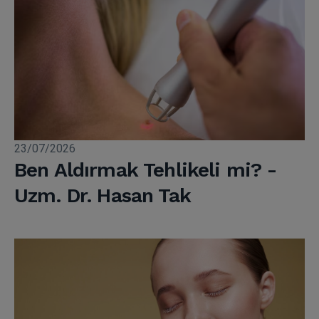
23/07/2026
Ben Aldırmak Tehlikeli mi? -
Uzm. Dr. Hasan Tak