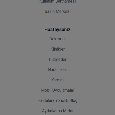
Kullanım Şartnamesi
Basın Merkezi
Hastaysanız
Doktorlar
Klinikler
Hizmetler
Hastaliklar
Yardım
Mobil Uygulamalar
Hastalara Yönelik Blog
Aydınlatma Metni