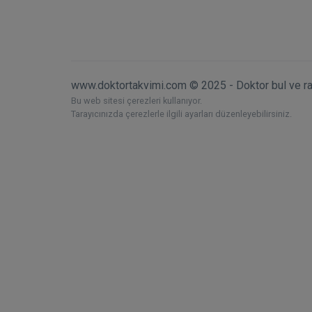
www.doktortakvimi.com © 2025 - Doktor bul ve r
Bu web sitesi çerezleri kullanıyor.
Tarayıcınızda çerezlerle ilgili ayarları düzenleyebilirsiniz.