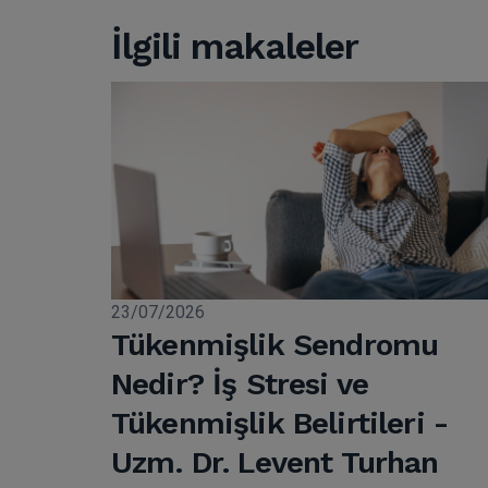
İlgili makaleler
23/07/2026
Tükenmişlik Sendromu
Nedir? İş Stresi ve
Tükenmişlik Belirtileri -
Uzm. Dr. Levent Turhan