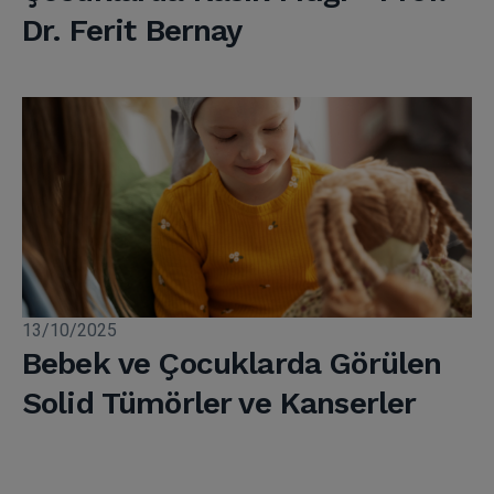
Dr. Ferit Bernay
13/10/2025
Bebek ve Çocuklarda Görülen
Solid Tümörler ve Kanserler