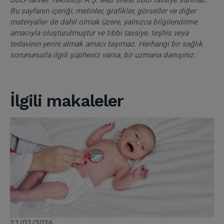
Bu sayfanın içeriği, metinler, grafikler, görseller ve diğer
materyaller de dahil olmak üzere, yalnızca bilgilendirme
amacıyla oluşturulmuştur ve tıbbi tavsiye, teşhis veya
tedavinin yerini almak amacı taşımaz. Herhangi bir sağlık
sorununuzla ilgili şüpheniz varsa, bir uzmana danışınız.
İlgili makaleler
21/01/2026