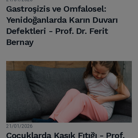
Gastroşizis ve Omfalosel:
Yenidoğanlarda Karın Duvarı
Defektleri - Prof. Dr. Ferit
Bernay
21/01/2026
Çocuklarda Kasık Fıtığı - Prof.