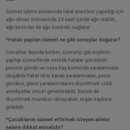
Sünnet işlemi esnasında lokal anestezi yapıldığı için
ağrı olmaz.Sonrasında 24 saat içinde ağrı olabilir,
ağrı kesiciler ile ağrı kontrolü sağlanır.
*Hatalı yapılan sünnet ne gibi sonuçlar doğurur?
Cerrahlar dışında berber, sünnetçi gibi kişilerin
yaptığı sünnetlerde estetik hatalar görülebilir;
penisin gövde ve/veya baş kısmında yaralanmalar
oluşabilir.Fakat idrar kanalı yaralanmaları, penis
gövdesi, glans yaralanmalarını düzeltmek ciddi
ameliyatlar zinciri gerektirebilir. Bazen de
düzeltmek mümkün olmayabilir, organ kaybına
gidebilir.
*Çocuklarını sünnet ettirmek isteyen aileler
nelere dikkat etmelidir?