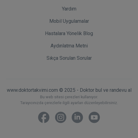
Yardım
Mobil Uygulamalar
Hastalara Yönelik Blog
Aydınlatma Metni
Sıkça Sorulan Sorular
www.doktortakvimi.com © 2025 - Doktor bul ve randevu al
Bu web sitesi çerezleri kullanıyor.
Tarayıcınızda çerezlerle ilgili ayarları düzenleyebilirsiniz.