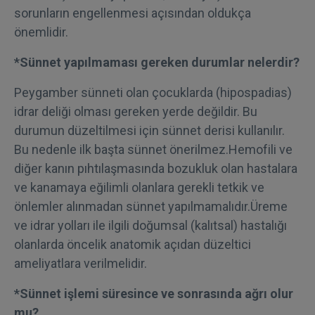
sorunların engellenmesi açısından oldukça
önemlidir.
*Sünnet yapılmaması gereken durumlar nelerdir?
Peygamber sünneti olan çocuklarda (hipospadias)
idrar deliği olması gereken yerde değildir. Bu
durumun düzeltilmesi için sünnet derisi kullanılır.
Bu nedenle ilk başta sünnet önerilmez.Hemofili ve
diğer kanın pıhtılaşmasında bozukluk olan hastalara
ve kanamaya eğilimli olanlara gerekli tetkik ve
önlemler alınmadan sünnet yapılmamalıdır.Üreme
ve idrar yolları ile ilgili doğumsal (kalıtsal) hastalığı
olanlarda öncelik anatomik açıdan düzeltici
ameliyatlara verilmelidir.
*Sünnet işlemi süresince ve sonrasında ağrı olur
mu?