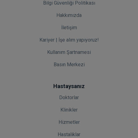
Bilgi Güvenliği Politikası
Hakkımızda
İletişim
Kariyer | İşe alım yapıyoruz!
Kullanım Şartnamesi
Basın Merkezi
Hastaysanız
Doktorlar
Klinikler
Hizmetler
Hastaliklar