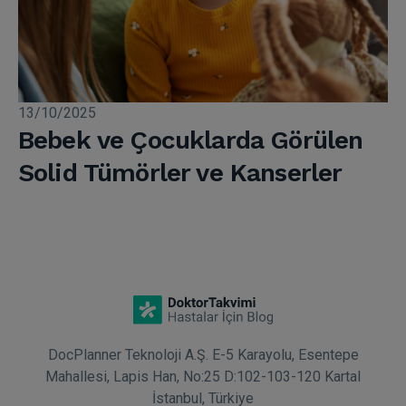
13/10/2025
Bebek ve Çocuklarda Görülen
Solid Tümörler ve Kanserler
DocPlanner Teknoloji A.Ş. E-5 Karayolu, Esentepe
Mahallesi, Lapis Han, No:25 D:102-103-120 Kartal
İstanbul, Türkiye