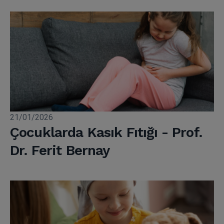
21/01/2026
Çocuklarda Kasık Fıtığı - Prof.
Dr. Ferit Bernay