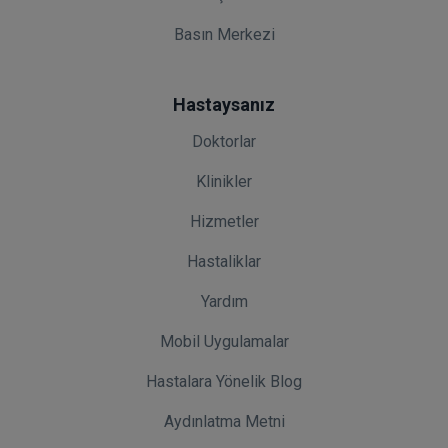
Basın Merkezi
Hastaysanız
Doktorlar
Klinikler
Hizmetler
Hastaliklar
Yardım
Mobil Uygulamalar
Hastalara Yönelik Blog
Aydınlatma Metni