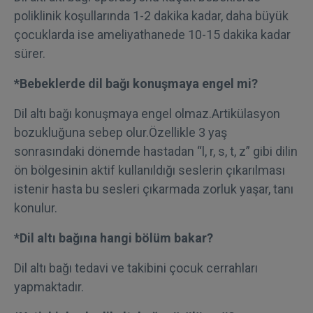
poliklinik koşullarında 1-2 dakika kadar, daha büyük
çocuklarda ise ameliyathanede 10-15 dakika kadar
sürer.
*Bebeklerde dil bağı konuşmaya engel mi?
Dil altı bağı konuşmaya engel olmaz.Artikülasyon
bozukluğuna sebep olur.Özellikle 3 yaş
sonrasındaki dönemde hastadan “l, r, s, t, z” gibi dilin
ön bölgesinin aktif kullanıldığı seslerin çıkarılması
istenir hasta bu sesleri çıkarmada zorluk yaşar, tanı
konulur.
*Dil altı bağına hangi bölüm bakar?
Dil altı bağı tedavi ve takibini çocuk cerrahları
yapmaktadır.