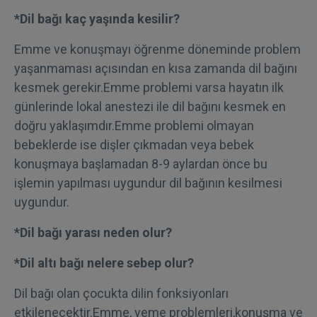
*Dil bağı kaç yaşında kesilir?
Emme ve konuşmayı öğrenme döneminde problem
yaşanmaması açısından en kısa zamanda dil bağını
kesmek gerekir.Emme problemi varsa hayatın ilk
günlerinde lokal anestezi ile dil bağını kesmek en
doğru yaklaşımdır.Emme problemi olmayan
bebeklerde ise dişler çıkmadan veya bebek
konuşmaya başlamadan 8-9 aylardan önce bu
işlemin yapılması uygundur dil bağının kesilmesi
uygundur.
*Dil bağı yarası neden olur?
*Dil altı bağı nelere sebep olur?
Dil bağı olan çocukta dilin fonksiyonları
etkilenecektir.Emme, yeme problemleri,konuşma ve