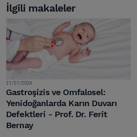
İlgili makaleler
21/01/2026
Gastroşizis ve Omfalosel:
Yenidoğanlarda Karın Duvarı
Defektleri - Prof. Dr. Ferit
Bernay