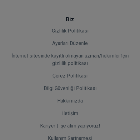
Biz
Gizlilik Politikası
Ayarları Düzenle
İnternet sitesinde kayıtlı olmayan uzman/hekimler i̇çin
gizlilik politikası
Çerez Politikası
Bilgi Güvenliği Politikası
Hakkımızda
İletişim
Kariyer | İşe alım yapıyoruz!
Kullanım Şartnamesi