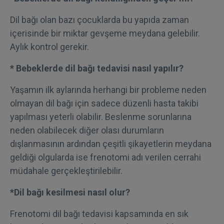
Dil bağı olan bazı çocuklarda bu yapıda zaman
içerisinde bir miktar gevşeme meydana gelebilir.
Aylık kontrol gerekir.
* Bebeklerde dil bağı tedavisi nasıl yapılır?
Yaşamın ilk aylarında herhangi bir probleme neden
olmayan dil bağı için sadece düzenli hasta takibi
yapılması yeterli olabilir. Beslenme sorunlarına
neden olabilecek diğer olası durumların
dışlanmasının ardından çeşitli şikayetlerin meydana
geldiği olgularda ise frenotomi adı verilen cerrahi
müdahale gerçekleştirilebilir.
*Dil bağı kesilmesi nasıl olur?
Frenotomi dil bağı tedavisi kapsamında en sık