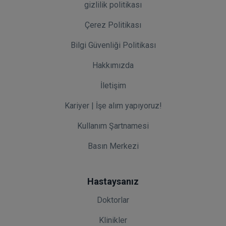
gizlilik politikası
Çerez Politikası
Bilgi Güvenliği Politikası
Hakkımızda
İletişim
Kariyer | İşe alım yapıyoruz!
Kullanım Şartnamesi
Basın Merkezi
Hastaysanız
Doktorlar
Klinikler