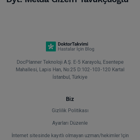
DocPlanner Teknoloji A.Ş. E-5 Karayolu, Esentepe
Mahallesi, Lapis Han, No:25 D:102-103-120 Kartal
İstanbul, Türkiye
Biz
Gizlilik Politikası
Ayarları Düzenle
İnternet sitesinde kayıtlı olmayan uzman/hekimler i̇çin