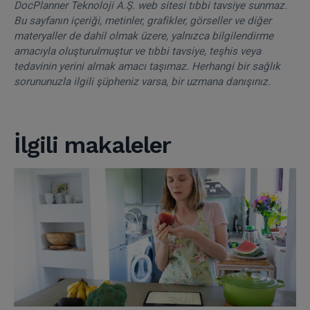
DocPlanner Teknoloji A.Ş. web sitesi tıbbi tavsiye sunmaz.
Bu sayfanın içeriği, metinler, grafikler, görseller ve diğer
materyaller de dahil olmak üzere, yalnızca bilgilendirme
amacıyla oluşturulmuştur ve tıbbi tavsiye, teşhis veya
tedavinin yerini almak amacı taşımaz. Herhangi bir sağlık
sorununuzla ilgili şüpheniz varsa, bir uzmana danışınız.
İlgili makaleler