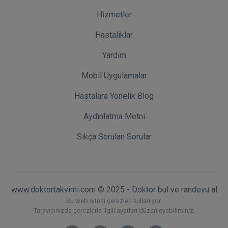
Hizmetler
Hastaliklar
Yardım
Mobil Uygulamalar
Hastalara Yönelik Blog
Aydınlatma Metni
Sıkça Sorulan Sorular
www.doktortakvimi.com © 2025 - Doktor bul ve randevu al
Bu web sitesi çerezleri kullanıyor.
Tarayıcınızda çerezlerle ilgili ayarları düzenleyebilirsiniz.