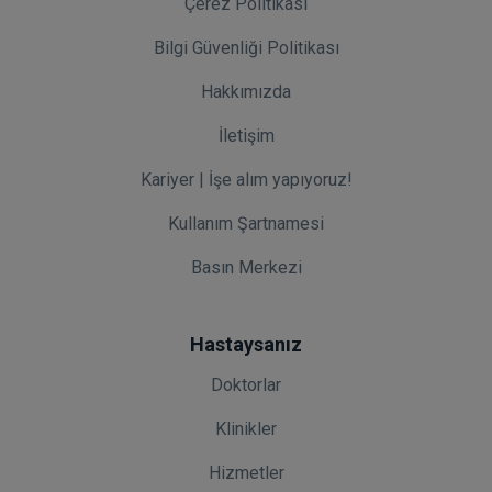
Çerez Politikası
Bilgi Güvenliği Politikası
Hakkımızda
İletişim
Kariyer | İşe alım yapıyoruz!
Kullanım Şartnamesi
Basın Merkezi
Hastaysanız
Doktorlar
Klinikler
Hizmetler