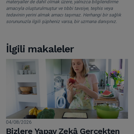
materyaller de dahil olmak üzere, yalnızca bilgilendirme
amacıyla oluşturulmuştur ve tıbbi tavsiye, teşhis veya
tedavinin yerini almak amacı taşımaz. Herhangi bir sağlık
sorununuzla ilgili şüpheniz varsa, bir uzmana danışınız.
İlgili makaleler
04/08/2026
Bizlere Yapay Zekâ Gerçekten