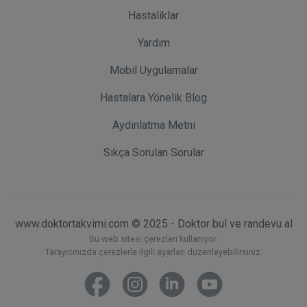
Hastaliklar
Yardım
Mobil Uygulamalar
Hastalara Yönelik Blog
Aydınlatma Metni
Sıkça Sorulan Sorular
www.doktortakvimi.com © 2025 - Doktor bul ve randevu al
Bu web sitesi çerezleri kullanıyor.
Tarayıcınızda çerezlerle ilgili ayarları düzenleyebilirsiniz.