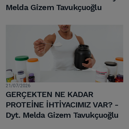
Melda Gizem Tavukçuoğlu
21/07/2026
GERÇEKTEN NE KADAR
PROTEİNE İHTİYACIMIZ VAR? -
Dyt. Melda Gizem Tavukçuoğlu